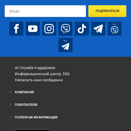
ПОДПИСАТЬСЯ
bot
bot
AI Служба поддержки
Информационный центр, FAQ
Написать нам сообщение
КОМПАНИЯ
ПОКУПАТЕЛЮ
ПОЛЕЗНАЯ ИНФОРМАЦИЯ