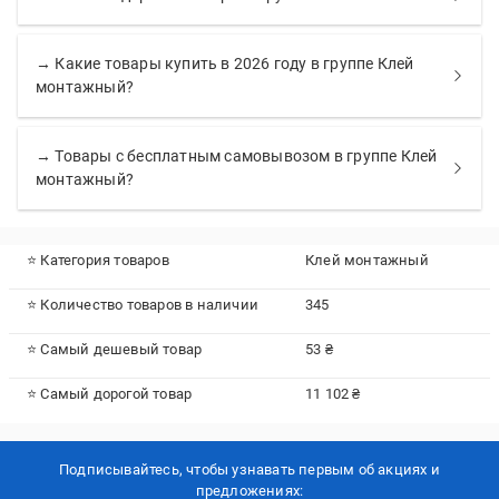
→ Какие товары купить в 2026 году в группе Клей
монтажный?
→ Товары с бесплатным самовывозом в группе Клей
монтажный?
⭐ Категория товаров
Клей монтажный
⭐ Количество товаров в наличии
345
⭐ Самый дешевый товар
53 ₴
⭐ Самый дорогой товар
11 102 ₴
Подписывайтесь, чтобы узнавать первым об акцияx и
предложениях: