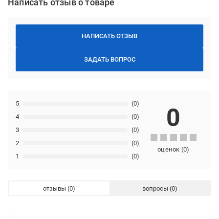
Написать отзыв о товаре
НАПИСАТЬ ОТЗЫВ
ЗАДАТЬ ВОПРОС
5
(0)
0
4
(0)
3
(0)
2
(0)
оценок
(
0
)
1
(0)
отзывы
вопросы