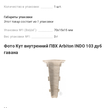
Количество в упаковке:
1 шт.
Габариты упаковки
Этот товар состоит из 1 упаковки
Упаковка №1 (ВхШхГ):
70x15x15 мм
Вес упаковки №1:
3 г
Фото Кут внутренний ПВХ Arbiton INDO 103 дуб
гавана