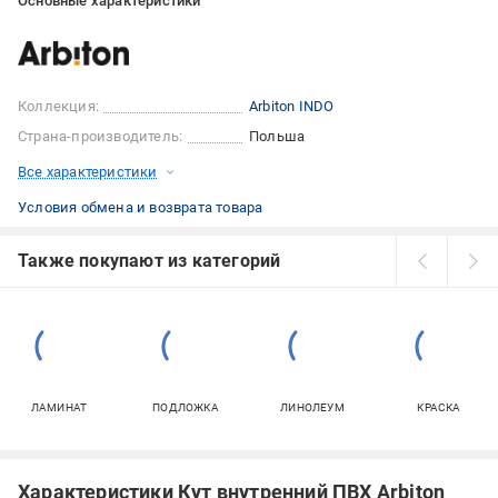
Основные характеристики
Коллекция:
Arbiton INDO
Страна-производитель:
Польша
Все характеристики
Условия обмена и возврата товара
Также покупают из категорий
ЛАМИНАТ
ПОДЛОЖКА
ЛИНОЛЕУМ
КРАСКА
Характеристики Кут внутренний ПВХ Arbiton