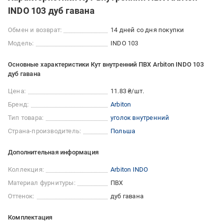
INDO 103 дуб гавана
Обмен и возврат:
14 дней со дня покупки
Модель:
INDO 103
Основные характеристики Кут внутренний ПВХ Arbiton INDO 103
дуб гавана
Цена:
11.83 ₴/шт.
Бренд:
Arbiton
Тип товара:
уголок внутренний
Страна-производитель:
Польша
Дополнительная информация
Коллекция:
Arbiton INDO
Материал фурнитуры:
ПВХ
Оттенок:
дуб гавана
Комплектация