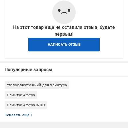
На этот товар еще не оставили отзыв, будьте
первым!
НАПИСАТЬ ОТЗЫВ
Популярные запросы
Уголок внутренний для плинтуса
Плинтус Arbiton
Плинтус Arbiton INDO
Плинтус Польша
Показать ещё 1