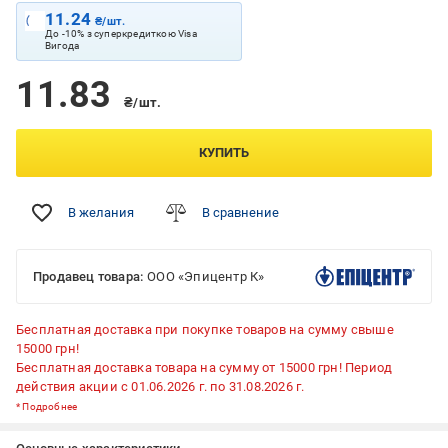
11.24
₴/шт.
До -10% з суперкредиткою Visa
Вигода
11.83
₴/шт.
КУПИТЬ
В желания
В сравнение
Продавец товара:
ООО «Эпицентр К»
Бесплатная доставка при покупке товаров на сумму свыше
15000 грн!
Бесплатная доставка товара на сумму от 15000 грн! Период
действия акции с 01.06.2026 г. по 31.08.2026 г.
*
Подробнее