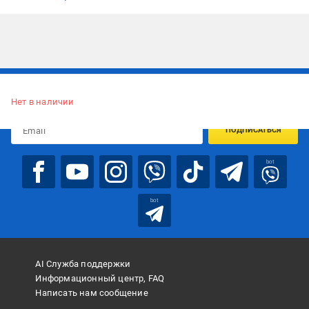
Подписывайтесь, чтобы узнавать первым об акцияx и
предложениях:
Нет в наличии
ПОДПИСАТЬСЯ
bot
bot
AI Служба поддержки
Информационный центр, FAQ
Написать нам сообщение