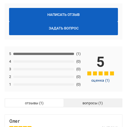
НАПИСАТЬ ОТЗЫВ
ЗАДАТЬ ВОПРОС
5
(1)
5
4
(0)
3
(0)
2
(0)
оценка
(
1
)
1
(0)
отзывы
вопросы
Олег