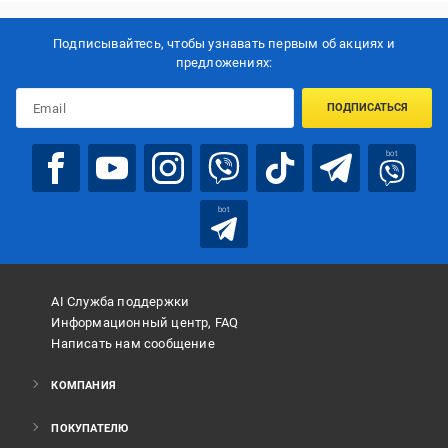
Подписывайтесь, чтобы узнавать первым об акцияx и
предложениях:
ПОДПИСАТЬСЯ
bot
bot
AI Служба поддержки
Информационный центр, FAQ
Написать нам сообщение
КОМПАНИЯ
ПОКУПАТЕЛЮ