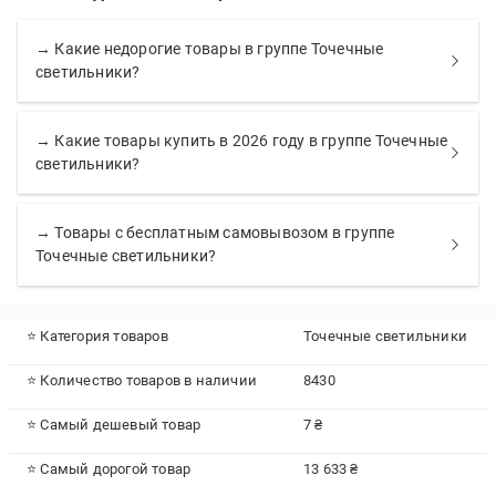
→ Какие недорогие товары в группе Точечные
светильники?
→ Какие товары купить в 2026 году в группе Точечные
светильники?
→ Товары с бесплатным самовывозом в группе
Точечные светильники?
⭐ Категория товаров
Точечные светильники
⭐ Количество товаров в наличии
8430
⭐ Самый дешевый товар
7 ₴
⭐ Самый дорогой товар
13 633 ₴