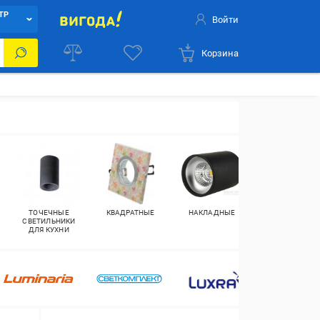
ТР
Войти
Корзина
ТОЧЕЧНЫЕ
КВАДРАТНЫЕ
НАКЛАДНЫЕ
ВСТРАИВАЕМЫ
СВЕТИЛЬНИКИ
ДЛЯ КУХНИ