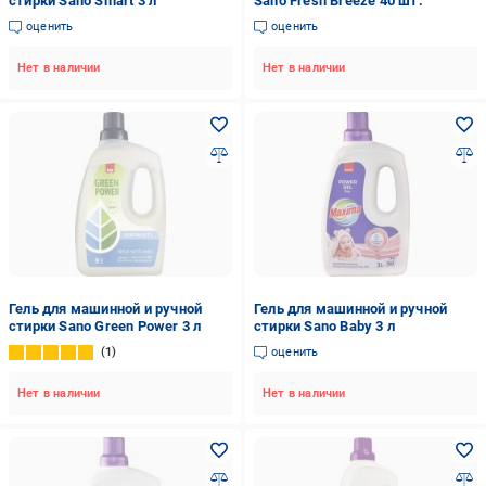
стирки Sano Smart 3 л
Sano Fresh Breeze 40 шт.
оценить
оценить
Нет в наличии
Нет в наличии
Гель для машинной и ручной
Гель для машинной и ручной
стирки Sano Green Power 3 л
стирки Sano Baby 3 л
1
оценить
Нет в наличии
Нет в наличии