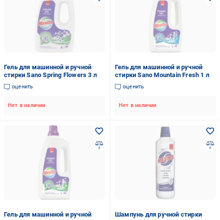
Гель для машинной и ручной
Гель для машинной и ручной
стирки Sano Spring Flowers 3 л
стирки Sano Mountain Fresh 1 л
оценить
оценить
Нет в наличии
Нет в наличии
Гель для машинной и ручной
Шампунь для ручной стирки