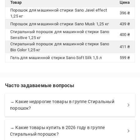
Товар
Цена
Порошок для машинной стирки Sano Javel effect
396 ₴
1,25 кг
Порошок для машинной стирки Sano Musk 1,25 кг
439 ₴
Стиральный порошок для машинной стирки Sano
400 ₴
Sensitive 1,25 кг
Стиральный порошок для машинной стирки Sano
411 ₴
Bio Color 1,25 кг
Гель для машинной стирки Sano Soft Silk 1,5 л
599 ₴
Часто задаваемые вопросы
→ Какие недорогие товары в группе Стиральный
порошок?
→ Какие товары купить в 2026 году в группе
Стиральный порошок?