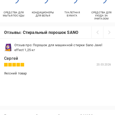
СРЕДСТВА ДЛЯ
КОНДИЦИОНЕРЫ
ТУАЛЕТНАЯ
СРЕДСТВА ДЛЯ
МЫТЬЯ ПОСУДЫ
ДЛЯ БЕЛЬЯ
БУМАГА
УХОДА ЗА
УНИТАЗОМ
Отзывы: Стиральный порошок SANO
Отзыв про: Порошок для машинной стирки Sano Javel
effect 1,25 кг
Сергей
20.03.2026
Якісний товар