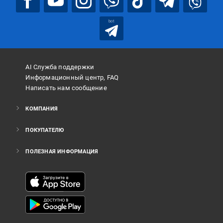
bot
AI Служба поддержки
Информационный центр, FAQ
Написать нам сообщение
КОМПАНИЯ
ПОКУПАТЕЛЮ
ПОЛЕЗНАЯ ИНФОРМАЦИЯ