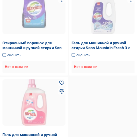
Стиральный порошок для
Гель для машинной и ручной
машинной и ручной стирки Sano
стирки Sano Mountain Fresh 3 л
BIO 3,25 кг
оценить
оценить
Нет в наличии
Нет в наличии
Гель для машинной и ручной