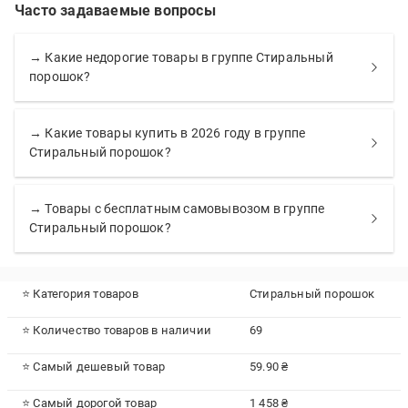
Часто задаваемые вопросы
→ Какие недорогие товары в группе Стиральный
порошок?
→ Какие товары купить в 2026 году в группе
Стиральный порошок?
→ Товары с бесплатным самовывозом в группе
Стиральный порошок?
⭐ Категория товаров
Стиральный порошок
⭐ Количество товаров в наличии
69
⭐ Самый дешевый товар
59.90 ₴
⭐ Самый дорогой товар
1 458 ₴