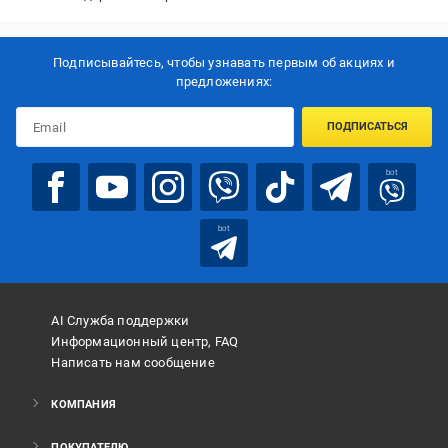
Подписывайтесь, чтобы узнавать первым об акцияx и
предложениях:
ПОДПИСАТЬСЯ
bot
bot
AI Служба поддержки
Информационный центр, FAQ
Написать нам сообщение
КОМПАНИЯ
ПОКУПАТЕЛЮ