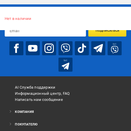
Подписывайтесь, чтобы узнавать первым об акцияx и
предложениях:
Нет в наличии
ПОДПИСАТЬСЯ
bot
bot
AI Служба поддержки
Информационный центр, FAQ
Написать нам сообщение
КОМПАНИЯ
ПОКУПАТЕЛЮ