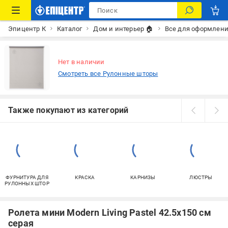
Эпицентр К
Каталог
Дом и интерьер 🏠
Все для оформлени
Нет в наличии
Смотреть все Рулонные шторы
Также покупают из категорий
ФУРНИТУРА ДЛЯ
КРАСКА
КАРНИЗЫ
ЛЮСТРЫ
РУЛОННЫХ ШТОР
Ролета мини Modern Living Pastel 42.5x150 см
серая