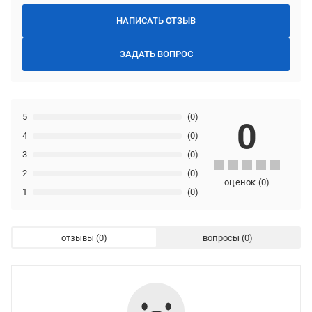
НАПИСАТЬ ОТЗЫВ
ЗАДАТЬ ВОПРОС
5
(0)
0
4
(0)
3
(0)
2
(0)
оценок
(
0
)
1
(0)
отзывы
вопросы