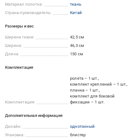
Материал полотна:
ткань
Страна-производитель:
Китай
Размеры и вес
Ширина ткани:
42,5 см
Ширина:
46,3 см
Длина:
150 см
Комплектация
ролета – 1 шт.
комплект креплений – 1 шт.
планка – 1 шт.
комплект для боковой
Комплектация:
фиксации – 1 шт.
Дополнительная информация
Дизайн:
однотонный
Упаковка:
блистер