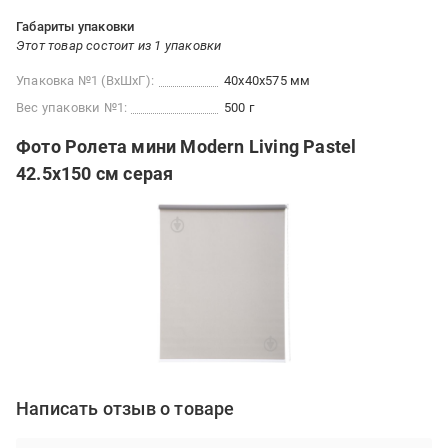
Габариты упаковки
Этот товар состоит из 1 упаковки
Упаковка №1 (ВхШхГ):
40x40x575 мм
Вес упаковки №1:
500 г
Фото Ролета мини Modern Living Pastel
42.5x150 см серая
Написать отзыв о товаре