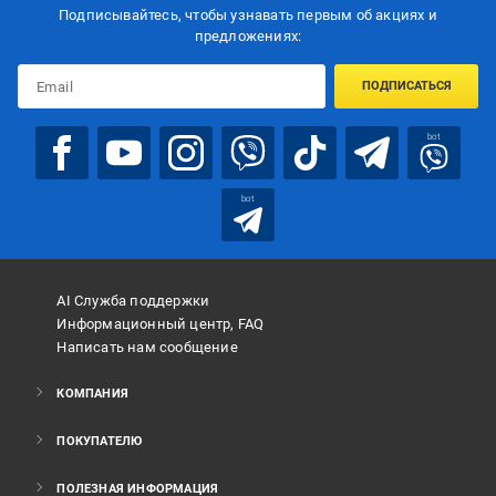
Подписывайтесь, чтобы узнавать первым об акцияx и
предложениях:
ПОДПИСАТЬСЯ
bot
bot
AI Служба поддержки
Информационный центр, FAQ
Написать нам сообщение
КОМПАНИЯ
ПОКУПАТЕЛЮ
ПОЛЕЗНАЯ ИНФОРМАЦИЯ