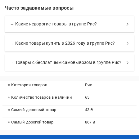
Часто задаваемые вопросы
→ Какие недорогие товары в группе Рис?
→ Какие товары купить в 2026 году в группе Рис?
→ Товары с бесплатным самовывозом в группе Рис?
⭐ Категория товаров
Рис
⭐ Количество товаров в наличии
65
⭐ Самый дешевый товар
43 ₴
⭐ Самый дорогой товар
867 ₴