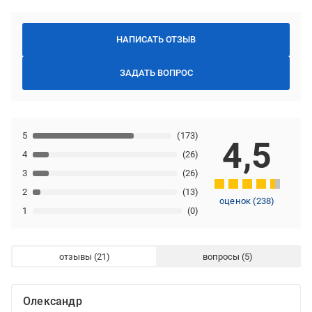
НАПИСАТЬ ОТЗЫВ
ЗАДАТЬ ВОПРОС
5
(173)
4,5
4
(26)
3
(26)
2
(13)
оценок
(
238
)
1
(0)
отзывы
вопросы
Олександр