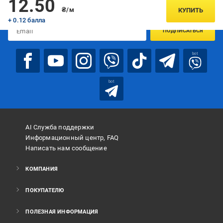
12.50
предложениях:
₴/м
КУПИТЬ
+ 0.12 балла
ПОДПИСАТЬСЯ
bot
bot
AI Служба поддержки
Информационный центр, FAQ
Написать нам сообщение
КОМПАНИЯ
ПОКУПАТЕЛЮ
ПОЛЕЗНАЯ ИНФОРМАЦИЯ