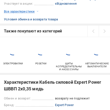
Участвует в акции:
єВідновлення
Все характеристики
Условия обмена и возврата товара
Также покупают из категорий
ЭЛЕКТРОВИЛКИ
РОЗЕТКИ
ЩИТЫ
АВТОМАТИЧЕСКИЕ
РАСПРЕДЕЛИТЕЛЬНЫЕ
ВЫКЛЮЧАТЕЛИ
И АКСЕССУАРЫ
Характеристики Кабель силовой Expert Power
ШВВП 2x0,35 медь
Обмен и возврат:
возврату не подлежит
Бренд:
Expert Power