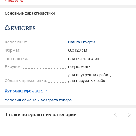
*
Подробнее
Основные характеристики
Коллекция:
Natura Emigres
Формат:
60x120 см
Тип плитки:
плитка для стен
Рисунок:
под камень
для внутренних работ
Область применения:
для наружных работ
Все характеристики
Условия обмена и возврата товара
Также покупают из категорий