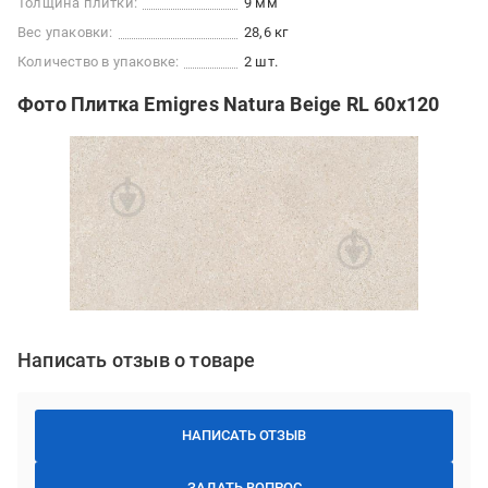
Толщина плитки:
9 мм
Вес упаковки:
28,6 кг
Количество в упаковке:
2 шт.
Фото Плитка Emigres Natura Beige RL 60x120
Написать отзыв о товаре
НАПИСАТЬ ОТЗЫВ
ЗАДАТЬ ВОПРОС