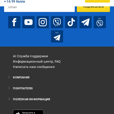
+ 16.99 балла
ПОДПИСАТЬСЯ
bot
bot
AI Служба поддержки
Информационный центр, FAQ
Написать нам сообщение
КОМПАНИЯ
ПОКУПАТЕЛЮ
ПОЛЕЗНАЯ ИНФОРМАЦИЯ