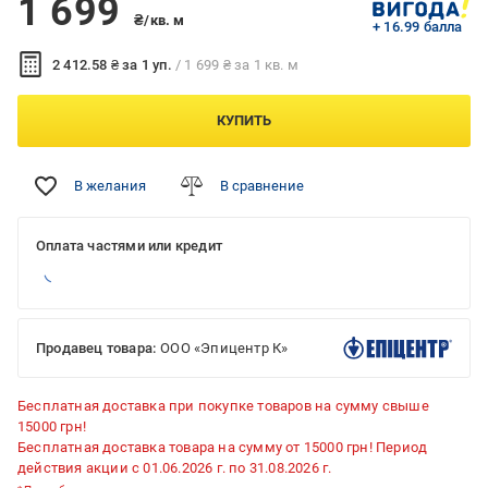
1 699
₴/кв. м
+ 16.99 балла
2 412.58 ₴ за 1 уп.
/ 1 699 ₴ за 1 кв. м
КУПИТЬ
В желания
В сравнение
Оплата частями или кредит
Продавец товара:
ООО «Эпицентр К»
Бесплатная доставка при покупке товаров на сумму свыше
15000 грн!
Бесплатная доставка товара на сумму от 15000 грн! Период
действия акции с 01.06.2026 г. по 31.08.2026 г.