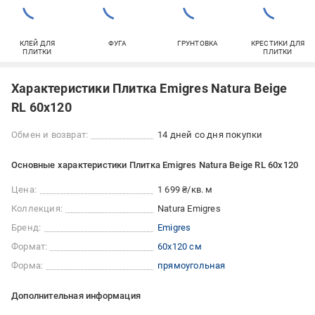
КЛЕЙ ДЛЯ
ФУГА
ГРУНТОВКА
КРЕСТИКИ ДЛЯ
ПЛИТКИ
ПЛИТКИ
Характеристики Плитка Emigres Natura Beige
RL 60x120
Обмен и возврат:
14 дней со дня покупки
Основные характеристики Плитка Emigres Natura Beige RL 60x120
Цена:
1 699 ₴/кв. м
Коллекция:
Natura Emigres
Бренд:
Emigres
Формат:
60x120 см
Форма:
прямоугольная
Дополнительная информация