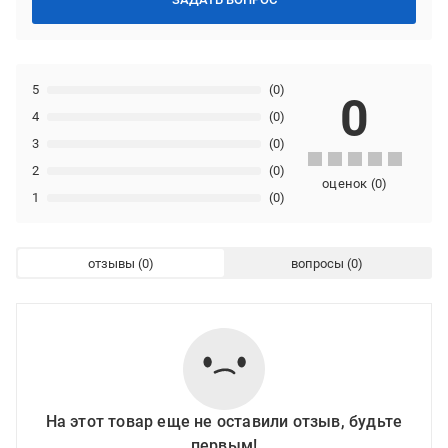
5
(0)
0
4
(0)
3
(0)
2
(0)
оценок
(
0
)
1
(0)
отзывы
вопросы
На этот товар еще не оставили отзыв, будьте
первым!