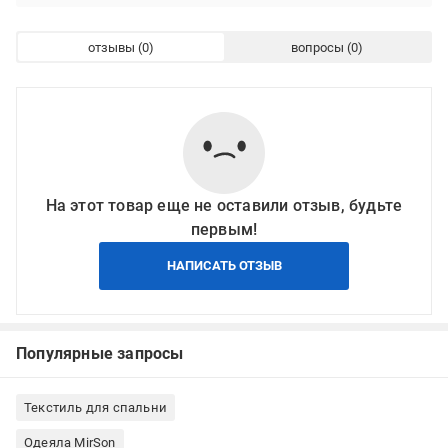
отзывы
вопросы
На этот товар еще не оставили отзыв, будьте
первым!
НАПИСАТЬ ОТЗЫВ
Популярные запросы
Текстиль для спальни
Одеяла MirSon