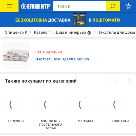
Эпицентр К
Каталог
Дом и интерьер 🏠
Текстиль для дома
Нет в наличии
Смотреть все Одеяла MirSon
Также покупают из категорий
ПОДУШКИ
КОМПЛЕКТЫ
МАТРАСЫ
ПОЛОТЕНЦА
ПОСТЕЛЬНОГО
БЕЛЬЯ