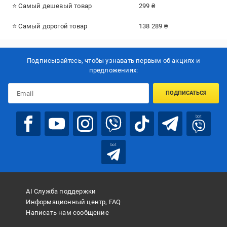
⭐ Самый дешевый товар
299 ₴
⭐ Самый дорогой товар
138 289 ₴
Подписывайтесь, чтобы узнавать первым об акцияx и
предложениях:
ПОДПИСАТЬСЯ
bot
bot
AI Служба поддержки
Информационный центр, FAQ
Написать нам сообщение