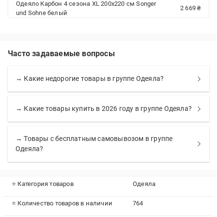
Одеяло Карбон 4 сезона XL 200x220 см Songer
2 669 ₴
und Sohne белый
Часто задаваемые вопросы
→ Какие недорогие товары в группе Одеяла?
→ Какие товары купить в 2026 году в группе Одеяла?
→ Товары с бесплатным самовывозом в группе
Одеяла?
⭐ Категория товаров
Одеяла
⭐ Количество товаров в наличии
764