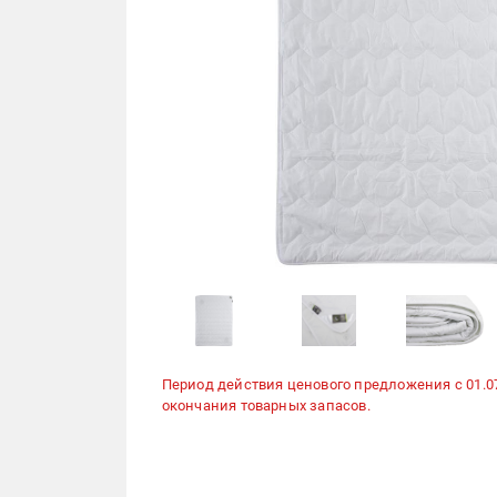
Период действия ценового предложения с 01.07.2
окончания товарных запасов.