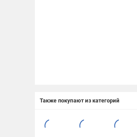
Также покупают из категорий