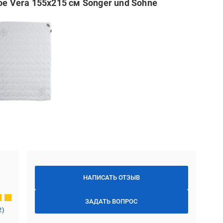
oe Vera 155x215 см Songer und Sohne
НАПИСАТЬ ОТЗЫВ
ЗАДАТЬ ВОПРОС
2
)