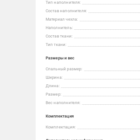
Тип наполнителя:
Состав наполнителя:
Материал чехла:
Наполнитель:
Состав ткани:
Тип ткани:
Размеры и вес
Спальный размер:
Ширина:
Длина:
Размер:
Вес наполнителя:
Комплектация
Комплектация: