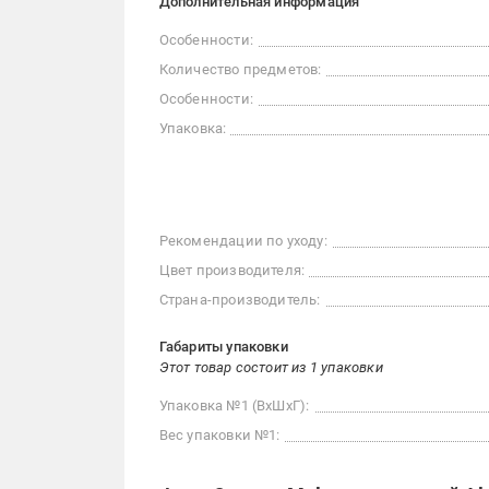
Дополнительная информация
Особенности:
Количество предметов:
Особенности:
Упаковка:
Рекомендации по уходу:
Цвет производителя:
Страна-производитель:
Габариты упаковки
Этот товар состоит из 1 упаковки
Упаковка №1 (ВхШхГ):
Вес упаковки №1: