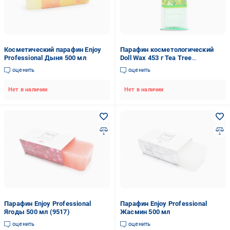
Косметический парафин Enjoy
Парафин косметологический
Professional Дыня 500 мл
Doll Wax 453 г Tea Tree
парафинотерапия
оценить
оценить
Нет в наличии
Нет в наличии
Парафин Enjoy Professional
Парафин Enjoy Professional
Ягоды 500 мл (9517)
Жасмин 500 мл
оценить
оценить