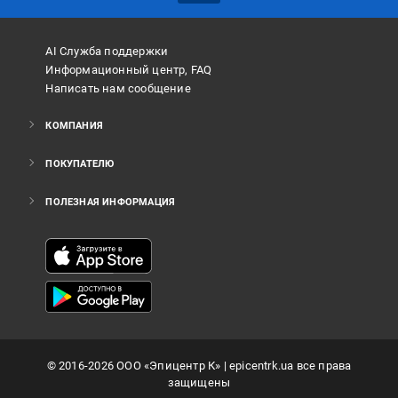
AI Служба поддержки
Информационный центр, FAQ
Написать нам сообщение
КОМПАНИЯ
ПОКУПАТЕЛЮ
ПОЛЕЗНАЯ ИНФОРМАЦИЯ
©
2016
-2026
ООО «Эпицентр К»
| epicentrk.ua все права
защищены