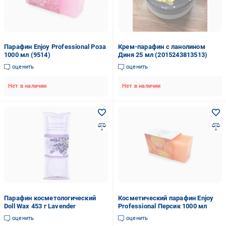
Парафин Enjoy Professional Роза
Крем-парафин с ланолином
1000 мл (9514)
Диня 25 мл (2015243813513)
оценить
оценить
Нет в наличии
Нет в наличии
Парафин косметологический
Косметический парафин Enjoy
Doll Wax 453 г Lavender
Professional Персик 1000 мл
оценить
оценить