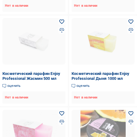
Нет в наличии
Нет в наличии
Косметический парафин Enjoy
Косметический парафин Enjoy
Professional Жасмин 500 мл
Professional Дыня 1000 мл
оценить
оценить
Нет в наличии
Нет в наличии