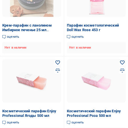
Крем-парафин с ланолином
Парафин косметологический
Имбирное печенье 25 мл
Doll Wax Rose 453 г
(2032079604535)
оценить
оценить
Нет в наличии
Нет в наличии
Косметический парафин Enjoy
Косметический парафин Enjoy
Professional Ягоды 500 мл
Professional Роза 500 мл
оценить
оценить