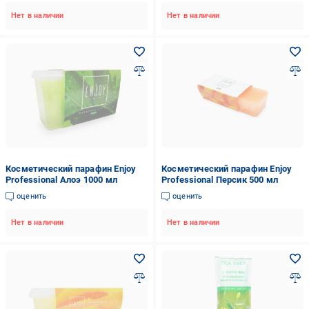
Нет в наличии
Нет в наличии
Косметический парафин Enjoy
Косметический парафин Enjoy
Professional Алоэ 1000 мл
Professional Персик 500 мл
оценить
оценить
Нет в наличии
Нет в наличии