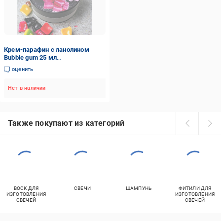
Крем-парафин с ланолином
Bubble gum 25 мл
(2009718056024)
оценить
Нет в наличии
Также покупают из категорий
ВОСК ДЛЯ
СВЕЧИ
ШАМПУНЬ
ФИТИЛИ ДЛЯ
ИЗГОТОВЛЕНИЯ
ИЗГОТОВЛЕНИЯ
СВЕЧЕЙ
СВЕЧЕЙ