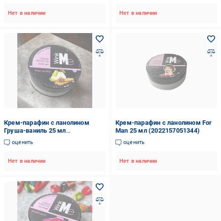
Нет в наличии
Нет в наличии
Крем-парафин с ланолином
Крем-парафин с ланолином For
Груша-ваниль 25 мл
Man 25 мл (2022157051344)
(2051665756748)
оценить
оценить
Нет в наличии
Нет в наличии