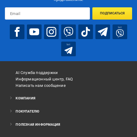
ПОДПИСАТЬСЯ
bot
bot
AI Служба поддержки
Информационный центр, FAQ
Написать нам сообщение
КОМПАНИЯ
ПОКУПАТЕЛЮ
ПОЛЕЗНАЯ ИНФОРМАЦИЯ