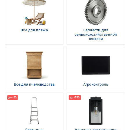
Все для пляжа
Запчасти для
сельскохозяйственной
техники
Все для пчеловодства
Агроконтроль
Лестницы
Уличные светильники