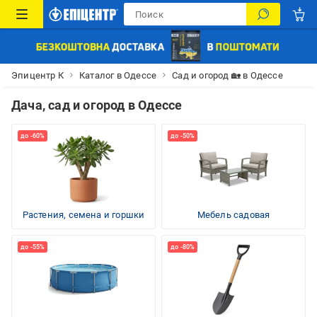
Эпицентр К
Каталог в Одессе
Сад и огород 🏡 в Одессе
Дача, сад и огород в Одессе
Растения, семена и горшки
Мебель садовая