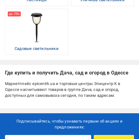
Садовые светильники
Где купить и получить Дача, сад и огород в Одессе
Маркетплейс epicentrk.ua и торговые центры Эпицентр К в
Одессе насчитывают
товаров в группе Дача, сад и огород,
доступных для самовывоза сегодня, по таким адресам:
Подписывайтесь, чтобы узнавать первым об акцияx и
предложениях: