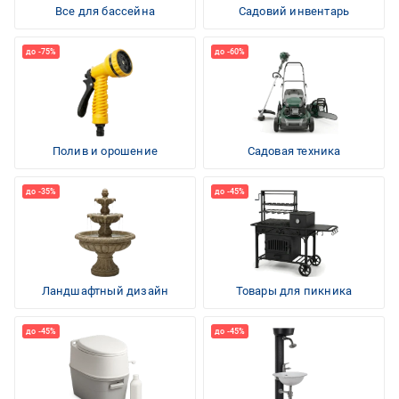
Все для бассейна
Садовий инвентарь
Полив и орошение
Садовая техника
Ландшафтный дизайн
Товары для пикника