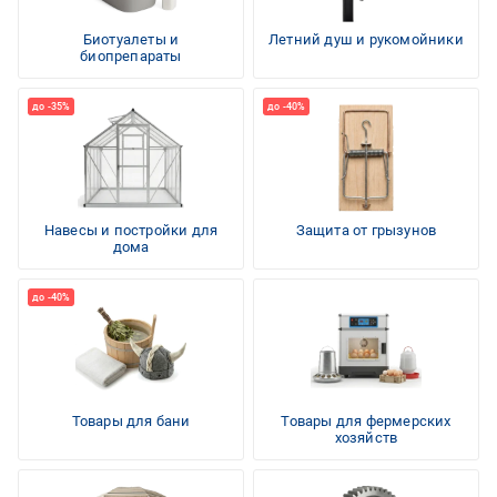
Биотуалеты и
Летний душ и рукомойники
биопрепараты
Навесы и постройки для
Защита от грызунов
дома
Товары для бани
Товары для фермерских
хозяйств