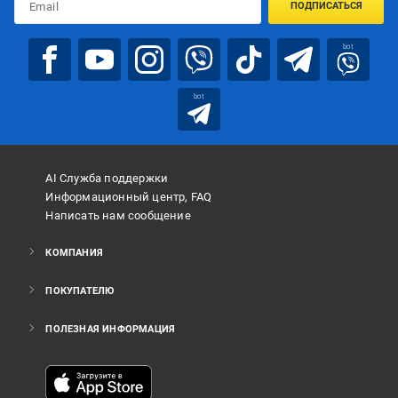
ПОДПИСАТЬСЯ
bot
bot
AI Служба поддержки
Информационный центр, FAQ
Написать нам сообщение
КОМПАНИЯ
ПОКУПАТЕЛЮ
ПОЛЕЗНАЯ ИНФОРМАЦИЯ