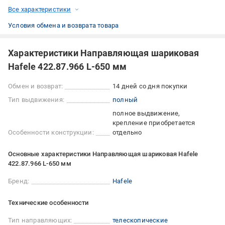
Все характеристики
Условия обмена и возврата товара
Характеристики Направляющая шариковая
Hafele 422.87.966 L-650 мм
Обмен и возврат:
14 дней со дня покупки
Тип выдвижения:
полный
полное выдвижение
крепление приобретается
Особенности конструкции:
отдельно
Основные характеристики Направляющая шариковая Hafele
422.87.966 L-650 мм
Бренд:
Hafele
Технические особенности
Тип направляющих:
телескопические