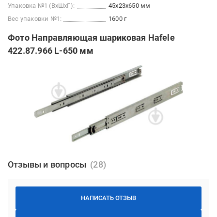
Упаковка №1 (ВхШхГ):
45x23x650 мм
Вес упаковки №1:
1600 г
Фото Направляющая шариковая Hafele
422.87.966 L-650 мм
Отзывы и вопросы
НАПИСАТЬ ОТЗЫВ