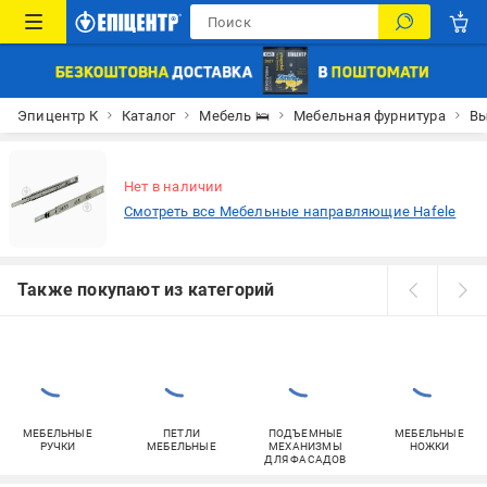
Эпицентр К
Каталог
Мебель 🛌
Мебельная фурнитура
Вы
Нет в наличии
Смотреть все Мебельные направляющие Hafele
Также покупают из категорий
МЕБЕЛЬНЫЕ
ПЕТЛИ
ПОДЪЕМНЫЕ
МЕБЕЛЬНЫЕ
РУЧКИ
МЕБЕЛЬНЫЕ
МЕХАНИЗМЫ
НОЖКИ
ДЛЯ ФАСАДОВ