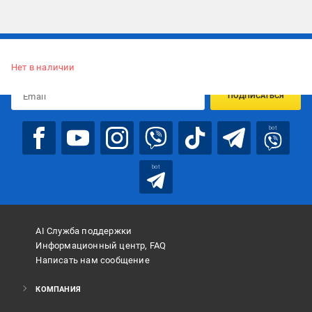
Подписывайтесь, чтобы узнавать первым об акцияx и
предложениях:
Нет в наличии
ПОДПИСАТЬСЯ
bot
bot
AI Служба поддержки
Информационный центр, FAQ
Написать нам сообщение
КОМПАНИЯ