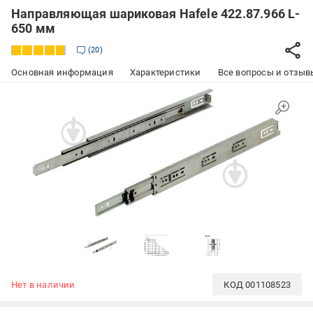
Направляющая шариковая Hafele 422.87.966 L-
650 мм
20
Основная информация
Характеристики
Все вопросы и отзывы
Нет в наличии
КОД
001108523