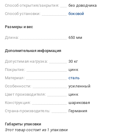
Способ открытия/закрытия:
без доводчика
Способ установки:
боковой
Размеры и вес
Длина:
650 мм
Дополнительная информация
Допустимая нагрузка:
30 кг
Покрытие:
цинк
Материал:
сталь
Особенности:
усиленный
Цвет производителя:
цинк
Конструкция:
шариковая
Страна-производитель:
Германия
Габариты упаковки
Этот товар состоит из 1 упаковки