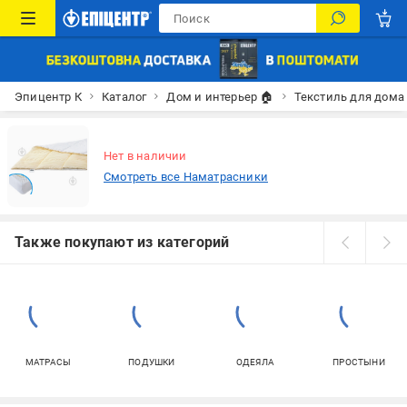
Эпицентр К
Каталог
Дом и интерьер 🏠
Текстиль для дома
Нет в наличии
Смотреть все Наматрасники
Также покупают из категорий
МАТРАСЫ
ПОДУШКИ
ОДЕЯЛА
ПРОСТЫНИ