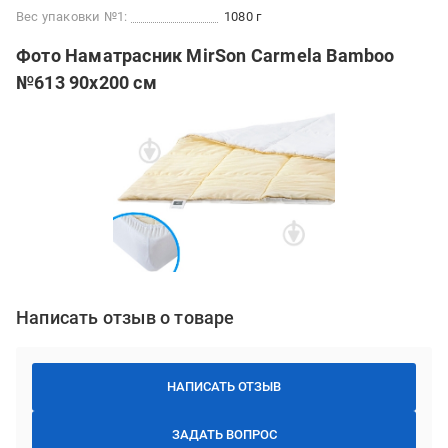
Вес упаковки №1:
1080 г
Фото Наматрасник MirSon Carmela Bamboo
№613 90x200 см
Написать отзыв о товаре
НАПИСАТЬ ОТЗЫВ
ЗАДАТЬ ВОПРОС