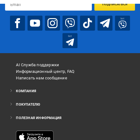
ПОДПИСАТЬСЯ
bot
bot
AI Служба поддержки
Информационный центр, FAQ
Написать нам сообщение
КОМПАНИЯ
ПОКУПАТЕЛЮ
ПОЛЕЗНАЯ ИНФОРМАЦИЯ