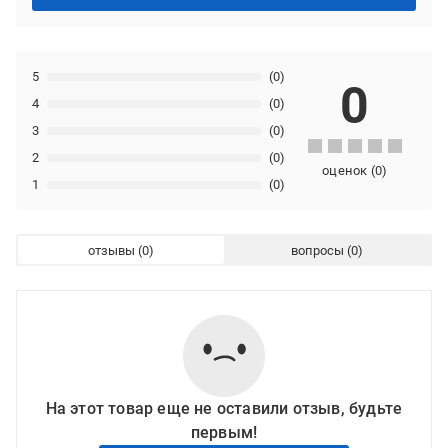
5
(0)
0
4
(0)
3
(0)
2
(0)
оценок
(
0
)
1
(0)
отзывы
вопросы
На этот товар еще не оставили отзыв, будьте
первым!