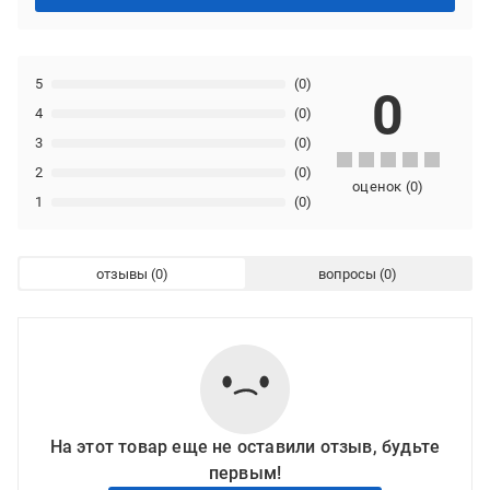
5
(0)
0
4
(0)
3
(0)
2
(0)
оценок
(
0
)
1
(0)
отзывы
вопросы
На этот товар еще не оставили отзыв, будьте
первым!