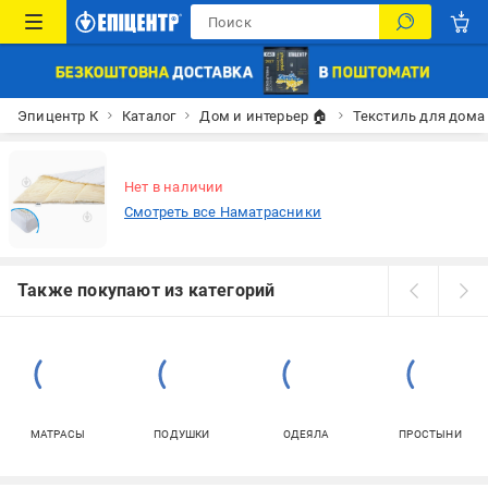
Эпицентр К
Каталог
Дом и интерьер 🏠
Текстиль для дома
Нет в наличии
Смотреть все Наматрасники
Также покупают из категорий
МАТРАСЫ
ПОДУШКИ
ОДЕЯЛА
ПРОСТЫНИ