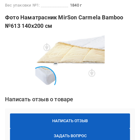
Вес упаковки №1:
1840 г
Фото Наматрасник MirSon Carmela Bamboo
№613 140x200 см
Написать отзыв о товаре
НАПИСАТЬ ОТЗЫВ
ЗАДАТЬ ВОПРОС