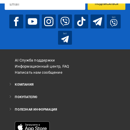
ПОДПИСАТЬСЯ
bot
bot
AI Служба поддержки
Информационный центр, FAQ
Написать нам сообщение
КОМПАНИЯ
ПОКУПАТЕЛЮ
ПОЛЕЗНАЯ ИНФОРМАЦИЯ