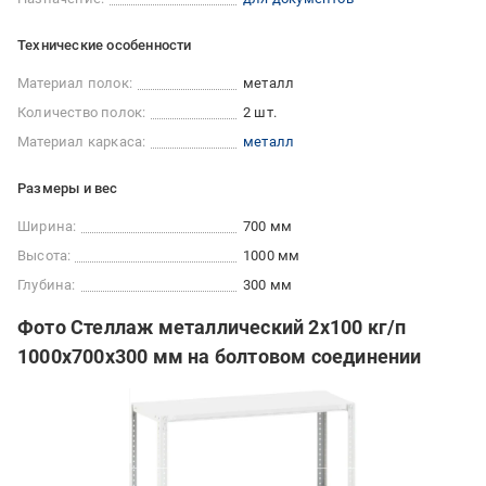
Технические особенности
Материал полок:
металл
Количество полок:
2 шт.
Материал каркаса:
металл
Размеры и вес
Ширина:
700 мм
Высота:
1000 мм
Глубина:
300 мм
Фото Стеллаж металлический 2х100 кг/п
1000х700х300 мм на болтовом соединении