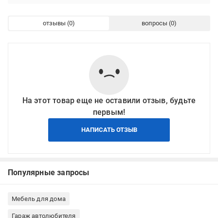
отзывы
вопросы
На этот товар еще не оставили отзыв, будьте
первым!
НАПИСАТЬ ОТЗЫВ
Популярные запросы
Мебель для дома
Гараж автолюбителя