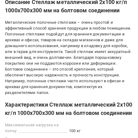
Описание Стеллаж металлический 2х100 кг/п
1000х700х300 мм на болтовом соединении
Металлические полочные стеллажи – очень простой и
эффективный способ хранения продукции в любом помещении.
Полочные стеллажи подойдут для хранения документации в
архивах и офисах, товаров на складах магазинов и даже для
домашнего использования, например в кладовку для коробок,
или в гараж для инструмента. Такой стеллаж имеет аккуратный
внешний вид, и очень долговечен. Благодаря порошковому
покрытию они не поддаются коррозии или деформации.
Болтовое соединение – это способ крепления, который
обеспечит высокую надежность и прочность конструкции.
Например, полочные стеллажи часто используют в офисах и
архивах для хранения документов, комплектуя их
разделителями папок.
Характеристики Стеллаж металлический 2х100
кг/п 1000х700х300 мм на болтовом соединении
Максимальная нагрузка на
полку:
100 кг