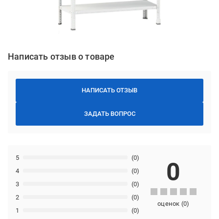
Написать отзыв о товаре
НАПИСАТЬ ОТЗЫВ
ЗАДАТЬ ВОПРОС
5
(0)
0
4
(0)
3
(0)
2
(0)
оценок
(
0
)
1
(0)