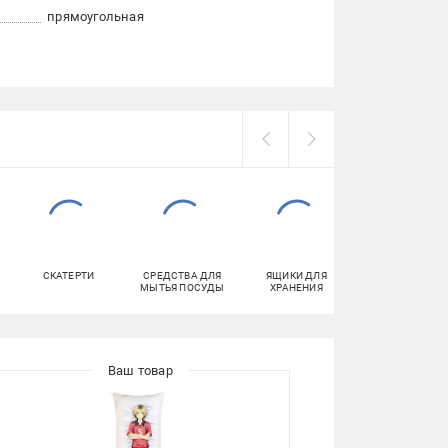
прямоугольная
СКАТЕРТИ
СРЕДСТВА ДЛЯ
ЯЩИКИ ДЛЯ
КОВРЫ
МЫТЬЯ ПОСУДЫ
ХРАНЕНИЯ