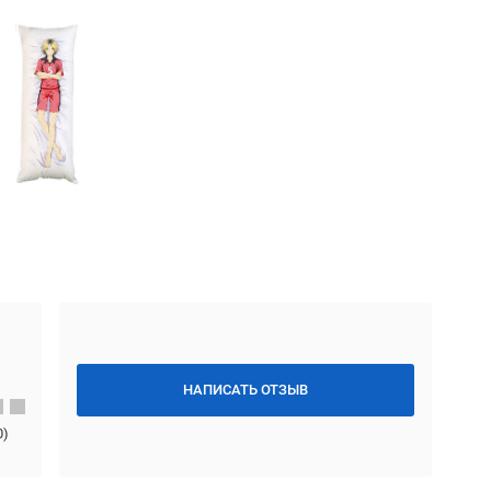
НАПИСАТЬ ОТЗЫВ
0
)