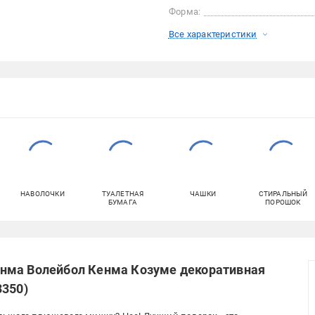
Форма:
Все характеристики
НАВОЛОЧКИ
ТУАЛЕТНАЯ
ЧАШКИ
СТИРАЛЬНЫЙ
БУМАГА
ПОРОШОК
нма Волейбол Кенма Козуме декоративная
3350)