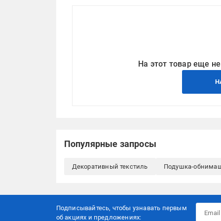
На этот товар еще не
Н
Популярные запросы
Декоративный текстиль
Подушка-обнима
Подписывайтесь, чтобы узнавать первым
об акцияx и предложениях: