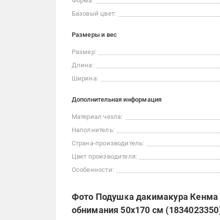
Форма:
Базовый цвет:
Размеры и вес
Размер:
Длина:
Ширина:
Дополнительная информация
Материал чехла:
Наполнитель:
Страна-производитель:
Цвет производителя:
Особенности:
Фото Подушка дакимакура Кенма 
обнимания 50x170 см (1834023350