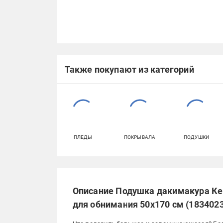
Также покупают из категорий
ПЛЕДЫ
ПОКРЫВАЛА
ПОДУШКИ
Описание Подушка дакимакура Ке
для обнимания 50x170 см (183402