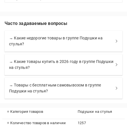
Часто задаваемые вопросы
→ Какие недорогие товары в группе Подушки на
стулья?
→ Какие товары купить в 2026 году в группе Подушки
на стулья?
→ Товары с бесплатным самовывозом в группе
Подушки на стулья?
⭐ Категория товаров
Подушки на стулья
⭐ Количество товаров в наличии
1257