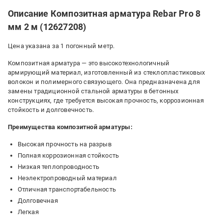
Описание Композитная арматура Rebar Pro 8
мм 2 м (12627208)
Цена указана за 1 погонный метр.
Композитная арматура — это высокотехнологичный
армирующий материал, изготовленный из стеклопластиковых
волокон и полимерного связующего. Она предназначена для
замены традиционной стальной арматуры в бетонных
конструкциях, где требуется высокая прочность, коррозионная
стойкость и долговечность.
Преимущества композитной арматуры:
Высокая прочность на разрыв
Полная коррозионная стойкость
Низкая теплопроводность
Неэлектропроводный материал
Отличная транспортабельность
Долговечная
Легкая