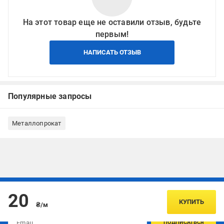
На этот товар еще не оставили отзыв, будьте
первым!
НАПИСАТЬ ОТЗЫВ
Популярные запросы
Металлопрокат
Подписывайтесь, чтобы узнавать первым об акцияx и
20
предложениях:
КУПИТЬ
₴/м
ПОДПИСАТЬСЯ