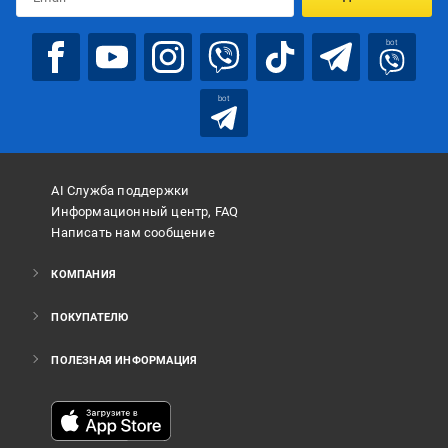
bot
bot
AI Служба поддержки
Информационный центр, FAQ
Написать нам сообщение
КОМПАНИЯ
ПОКУПАТЕЛЮ
ПОЛЕЗНАЯ ИНФОРМАЦИЯ