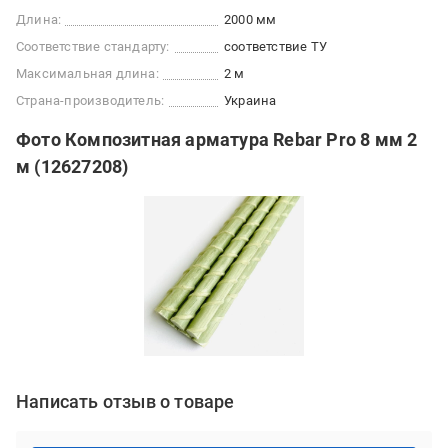
Длина:
2000 мм
Соответствие стандарту:
соответствие ТУ
Максимальная длина:
2 м
Страна-производитель:
Украина
Фото Композитная арматура Rebar Pro 8 мм 2
м (12627208)
Написать отзыв о товаре