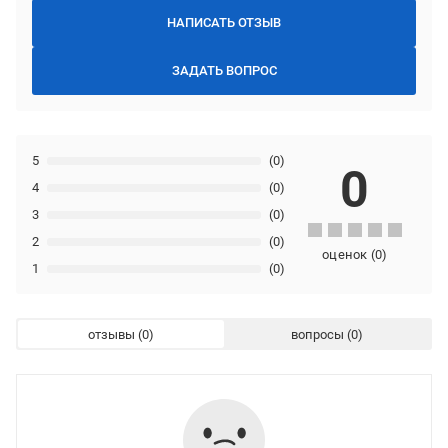
НАПИСАТЬ ОТЗЫВ
ЗАДАТЬ ВОПРОС
5
(0)
0
4
(0)
3
(0)
2
(0)
оценок
(
0
)
1
(0)
отзывы
вопросы