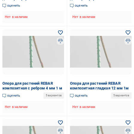
оценить
оценить
Нет в наличии
Нет в наличии
Опора для растений REBAR
Опора для растений REBAR
композитная с ребром 4 мм 1 м
композитная гладкая 12 мм 1м
оценить
оценить
5 вариантов
5 вариантов
Нет в наличии
Нет в наличии