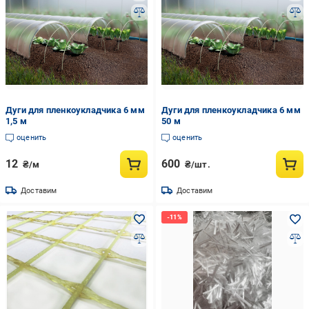
Дуги для пленкоукладчика 6 мм
Дуги для пленкоукладчика 6 мм
1,5 м
50 м
оценить
оценить
12
600
₴/м
₴/шт.
Доставим
Доставим