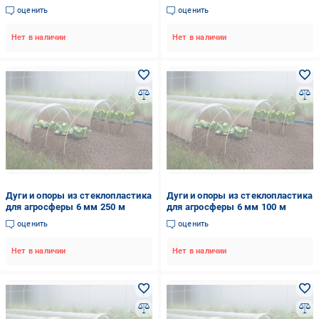
оценить
оценить
Нет в наличии
Нет в наличии
Дуги и опоры из стеклопластика
Дуги и опоры из стеклопластика
для агросферы 6 мм 250 м
для агросферы 6 мм 100 м
оценить
оценить
Нет в наличии
Нет в наличии