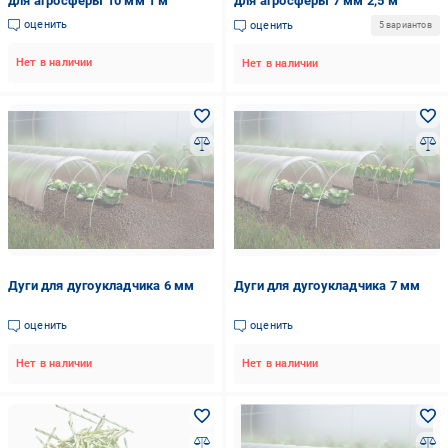
для агросферы 10 мм 1 м
для агросферы 7 мм 2,5 м
оценить
оценить
5 вариантов
Нет в наличии
Нет в наличии
Дуги для дугоукладчика 6 мм
Дуги для дугоукладчика 7 мм
оценить
оценить
Нет в наличии
Нет в наличии