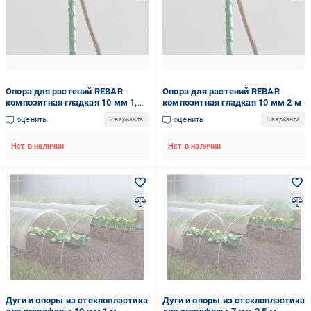
Опора для растений REBAR
Опора для растений REBAR
композитная гладкая 10 мм 1,5
композитная гладкая 10 мм 2 м
м
оценить
оценить
2 варианта
3 варианта
Нет в наличии
Нет в наличии
Дуги и опоры из стеклопластика
Дуги и опоры из стеклопластика