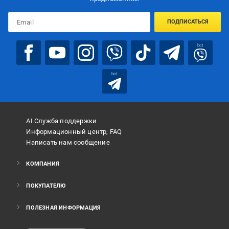
ПОДПИСАТЬСЯ
bot
bot
AI Служба поддержки
Информационный центр, FAQ
Написать нам сообщение
КОМПАНИЯ
ПОКУПАТЕЛЮ
ПОЛЕЗНАЯ ИНФОРМАЦИЯ