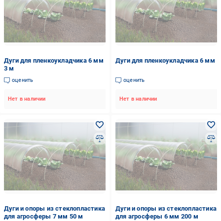
Дуги для пленкоукладчика 6 мм
Дуги для пленкоукладчика 6 мм
3 м
оценить
оценить
Нет в наличии
Нет в наличии
Дуги и опоры из стеклопластика
Дуги и опоры из стеклопластика
для агросферы 7 мм 50 м
для агросферы 6 мм 200 м