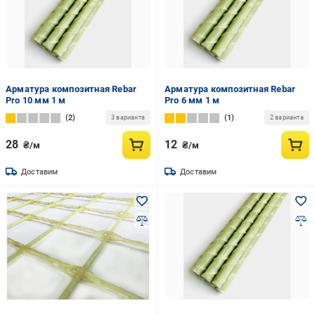
Арматура композитная Rebar
Арматура композитная Rebar
Pro 10 мм 1 м
Pro 6 мм 1 м
2
1
3 варианта
2 варианта
28
12
₴/м
₴/м
Доставим
Доставим