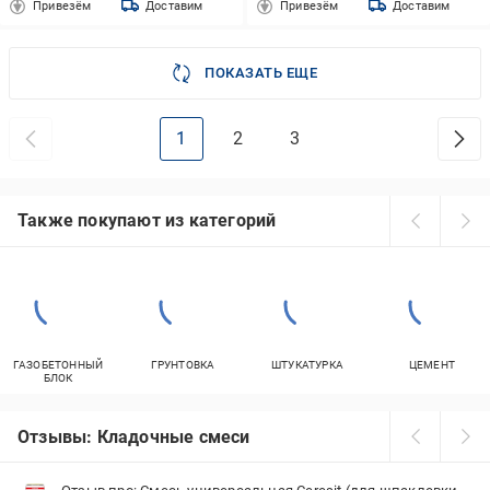
Привезём
Доставим
Привезём
Доставим
ПОКАЗАТЬ ЕЩЕ
1
2
3
Также покупают из категорий
ГАЗОБЕТОННЫЙ
ГРУНТОВКА
ШТУКАТУРКА
ЦЕМЕНТ
БЛОК
Отзывы: Кладочные смеси