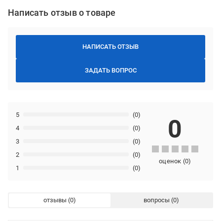
Написать отзыв о товаре
НАПИСАТЬ ОТЗЫВ
ЗАДАТЬ ВОПРОС
5
(0)
0
4
(0)
3
(0)
2
(0)
оценок
(
0
)
1
(0)
отзывы
вопросы