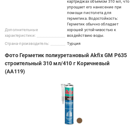
картриджах объемом 310 мл, что
упрощает его нанесение при
помощи пистолета для
герметика. Водостойкость:
Герметик обычно обладает
Дополнительные
хорошей устойчивостью к
характеристики:
воздействию воды.
Страна-производитель:
Турция
Фото Герметик полиуретановый Akfix GM P635
строительный 310 мл/410 г Коричневый
(AA119)