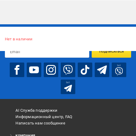
Подписывайтесь, чтобы узнавать первым об акцияx и
предложениях:
Нет в наличии
ПОДПИСАТЬСЯ
bot
bot
AI Служба поддержки
Информационный центр, FAQ
Написать нам сообщение
КОМПАНИЯ