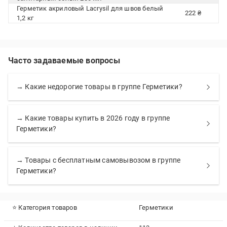
Герметик акриловый Lacrysil для швов белый
222 ₴
1,2 кг
Часто задаваемые вопросы
→ Какие недорогие товары в группе Герметики?
→ Какие товары купить в 2026 году в группе
Герметики?
→ Товары с бесплатным самовывозом в группе
Герметики?
⭐ Категория товаров
Герметики