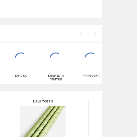
КРАСКА
КЛЕЙ ДЛЯ
ГРУНТОВКА
САМОРЕЗЫ
ПЛИТКИ