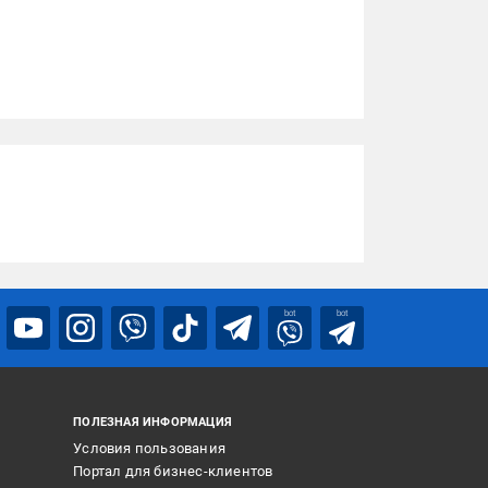
bot
bot
ПОЛЕЗНАЯ ИНФОРМАЦИЯ
Условия пользования
Портал для бизнес-клиентов