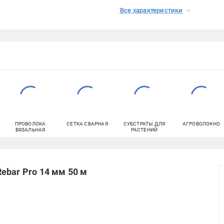
Все характеристики
ПРОВОЛОКА
СЕТКА СВАРНАЯ
СУБСТРАТЫ ДЛЯ
АГРОВОЛОКНО
ВЯЗАЛЬНАЯ
РАСТЕНИЙ
ebar Pro 14 мм 50 м