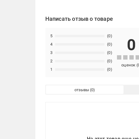
Написать отзыв о товаре
5
(0)
0
4
(0)
3
(0)
2
(0)
оценок
(
1
(0)
отзывы
На этот товар еще не