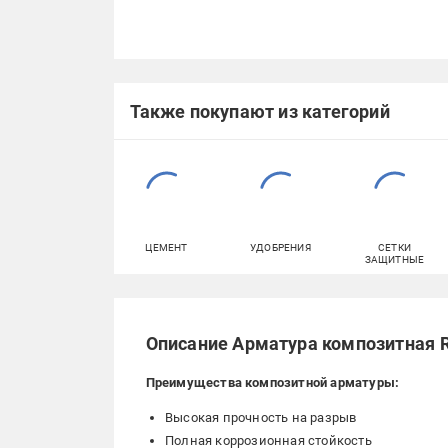
Также покупают из категорий
ЦЕМЕНТ
УДОБРЕНИЯ
СЕТКИ
ЗАЩИТНЫЕ
Описание Арматура композитная R
Преимущества композитной арматуры:
Высокая прочность на разрыв
Полная коррозионная стойкость