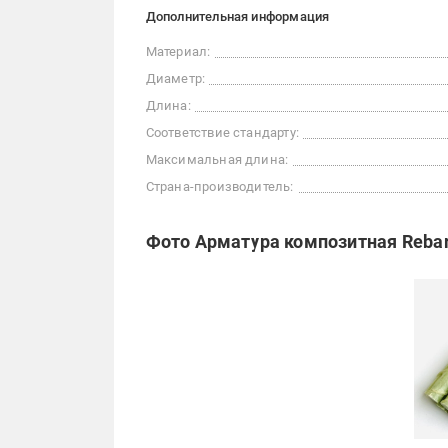
Дополнительная информация
Материал:
Диаметр:
Длина:
Соответствие стандарту:
Максимальная длина:
Страна-производитель:
Фото Арматура композитная Rebar