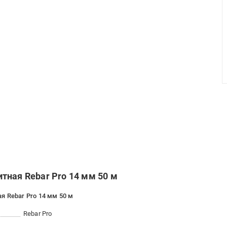
тная Rebar Pro 14 мм 50 м
я Rebar Pro 14 мм 50 м
Rebar Pro