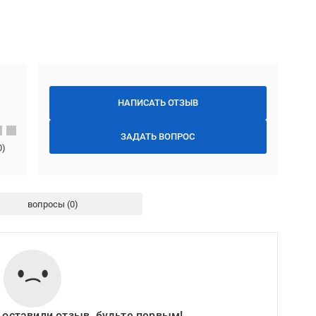
НАПИСАТЬ ОТЗЫВ
ЗАДАТЬ ВОПРОС
0
)
вопросы
 оставили отзыв, будьте первым!