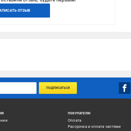
АПИСАТЬ ОТЗЫВ
ПОДПИСАТЬСЯ
ИЯ
ПОКУПАТЕЛЮ
ании
Оплата
и
Рассрочка и оплата частями