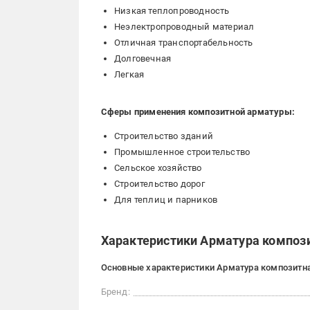
Низкая теплопроводность
Неэлектропроводный материал
Отличная транспортабельность
Долговечная
Легкая
Сферы применения композитной арматуры:
Строительство зданий
Промышленное строительство
Сельское хозяйство
Строительство дорог
Для теплиц и парников
Характеристики Арматура компози
Основные характеристики Арматура композитна
Бренд: