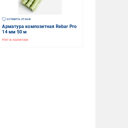
оставить отзыв
Арматура композитная Rebar Pro
14 мм 50 м
Нет в наличии