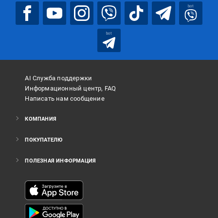
bot
bot
AI Служба поддержки
Информационный центр, FAQ
Написать нам сообщение
КОМПАНИЯ
ПОКУПАТЕЛЮ
ПОЛЕЗНАЯ ИНФОРМАЦИЯ