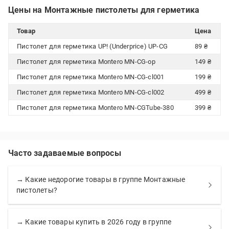
Цены на Монтажные пистолеты для герметика
Товар
Цена
Пистолет для герметика UP! (Underprice) UP-CG
89 ₴
Пистолет для герметика Montero MN-CG-op
149 ₴
Пистолет для герметика Montero MN-CG-cl001
199 ₴
Пистолет для герметика Montero MN-CG-cl002
499 ₴
Пистолет для герметика Montero MN-CGTube-380
399 ₴
Часто задаваемые вопросы
→ Какие недорогие товары в группе Монтажные
пистолеты?
→ Какие товары купить в 2026 году в группе