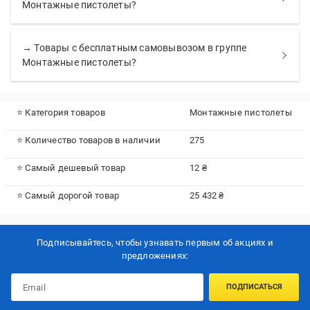
Монтажные пистолеты?
→ Товары с бесплатным самовывозом в группе
Монтажные пистолеты?
⭐ Категория товаров
Монтажные пистолеты
⭐ Количество товаров в наличии
275
⭐ Самый дешевый товар
12 ₴
⭐ Самый дорогой товар
25 432 ₴
Подписывайтесь, чтобы узнавать первым об акцияx и
предложениях:
ПОДПИСАТЬСЯ