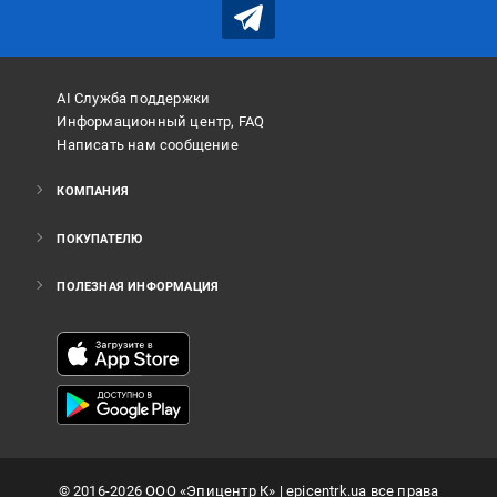
AI Служба поддержки
Информационный центр, FAQ
Написать нам сообщение
КОМПАНИЯ
ПОКУПАТЕЛЮ
ПОЛЕЗНАЯ ИНФОРМАЦИЯ
©
2016
-2026
ООО «Эпицентр К»
| epicentrk.ua все права