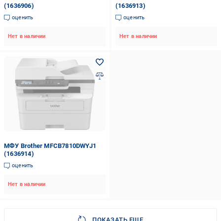
(1636906)
(1636913)
оценить
оценить
Нет в наличии
Нет в наличии
МФУ Brother MFCB7810DWYJ1
(1636914)
оценить
Нет в наличии
ПОКАЗАТЬ ЕЩЕ