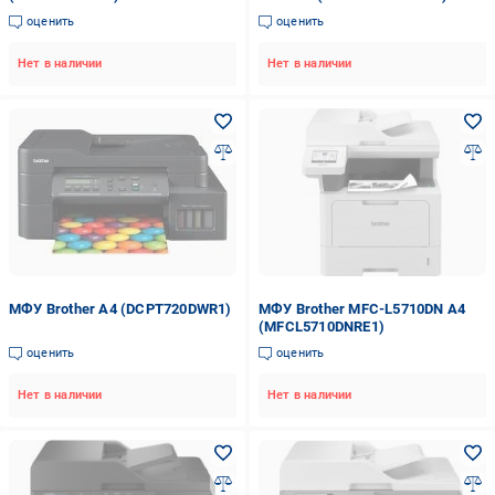
оценить
оценить
Нет в наличии
Нет в наличии
МФУ Brother А4 (DCPT720DWR1)
МФУ Brother MFC-L5710DN А4
(MFCL5710DNRE1)
оценить
оценить
Нет в наличии
Нет в наличии