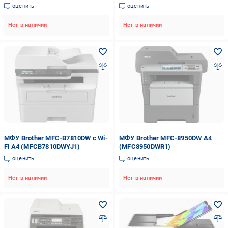
оценить
оценить
Нет в наличии
Нет в наличии
МФУ Brother MFC-B7810DW с Wi-
МФУ Brother MFC-8950DW А4
Fi А4 (MFCB7810DWYJ1)
(MFC8950DWR1)
оценить
оценить
Нет в наличии
Нет в наличии