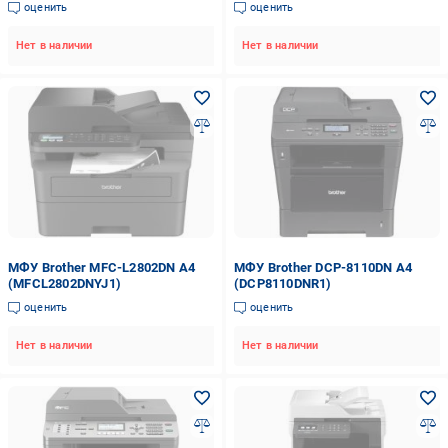
оценить
оценить
Нет в наличии
Нет в наличии
МФУ Brother MFC-L2802DN А4
МФУ Brother DCP-8110DN А4
(MFCL2802DNYJ1)
(DCP8110DNR1)
оценить
оценить
Нет в наличии
Нет в наличии