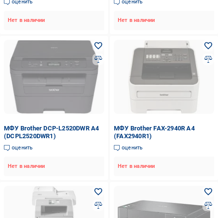
оценить
оценить
Нет в наличии
Нет в наличии
МФУ Brother DCP-L2520DWR А4
МФУ Brother FAX-2940R А4
(DCPL2520DWR1)
(FAX2940R1)
оценить
оценить
Нет в наличии
Нет в наличии