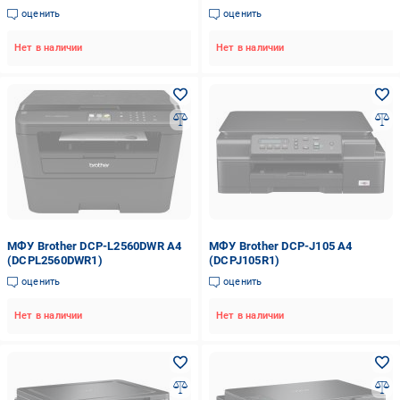
оценить
оценить
Нет в наличии
Нет в наличии
МФУ Brother DCP-L2560DWR А4
МФУ Brother DCP-J105 А4
(DCPL2560DWR1)
(DCPJ105R1)
оценить
оценить
Нет в наличии
Нет в наличии