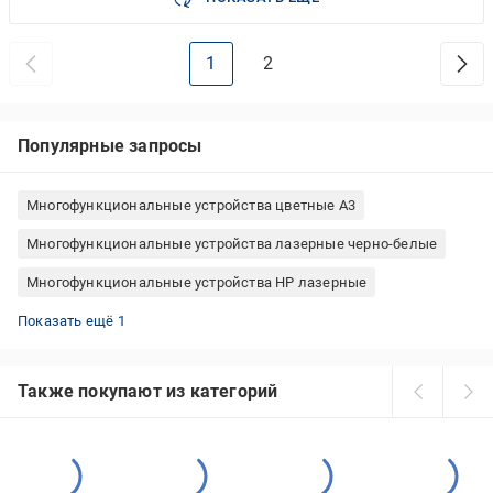
1
2
Популярные запросы
Многофункциональные устройства цветные А3
Многофункциональные устройства лазерные черно-белые
Многофункциональные устройства HP лазерные
Многофункциональные устройства Canon лазерные
Показать ещё 1
Также покупают из категорий