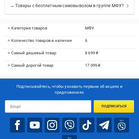
→ Товары с бесплатным самовывозом в группе МФУ?
⭐ Категория товаров
МФУ
⭐ Количество товаров в наличии
6
⭐ Самый дешевый товар
8 699 ₴
⭐ Самый дорогой товар
17 099 ₴
Подписывайтесь, чтобы узнавать первым об акцияx и
предложениях:
ПОДПИСАТЬСЯ
bot
bot