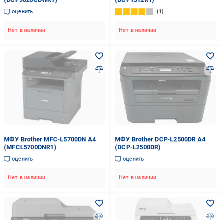
оценить
1
Нет в наличии
Нет в наличии
МФУ Brother MFC-L5700DN А4
МФУ Brother DCP-L2500DR А4
(MFCL5700DNR1)
(DCP-L2500DR)
оценить
оценить
Нет в наличии
Нет в наличии