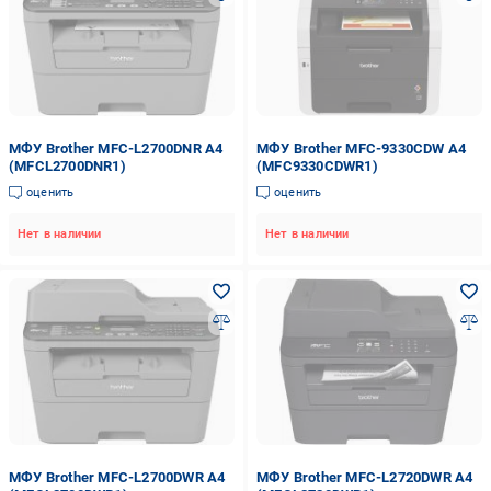
МФУ Brother MFC-L2700DNR А4
МФУ Brother MFC-9330CDW А4
(MFCL2700DNR1)
(MFC9330CDWR1)
оценить
оценить
Нет в наличии
Нет в наличии
МФУ Brother MFC-L2700DWR А4
МФУ Brother MFC-L2720DWR А4