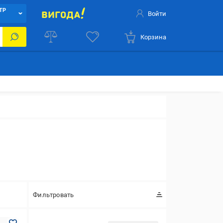
ТР
Войти
Корзина
Фильтровать