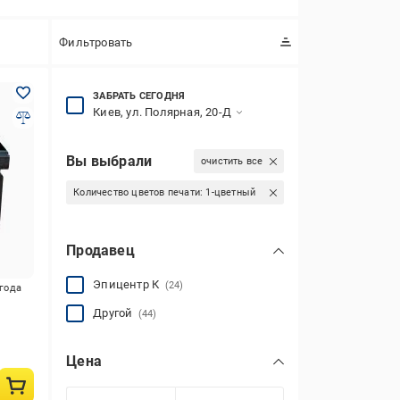
Фильтровать
ЗАБРАТЬ СЕГОДНЯ
Киев, ул. Полярная, 20-Д
Вы выбрали
очистить все
Количество цветов печати:
1-цветный
Продавец
Эпицентр К
(24)
игода
Другой
(44)
Цена