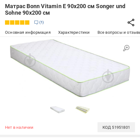
Матрас Bonn Vitamin E 90x200 см Songer und
Sohne 90х200 см
1
Основная информация
Характеристики
Все вопросы и отзывы
Нет в наличии
КОД
51951801