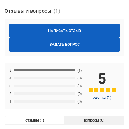
Отзывы и вопросы
НАПИСАТЬ ОТЗЫВ
ЗАДАТЬ ВОПРОС
5
(1)
5
4
(0)
3
(0)
2
(0)
оценка
(
1
)
1
(0)
отзывы
вопросы