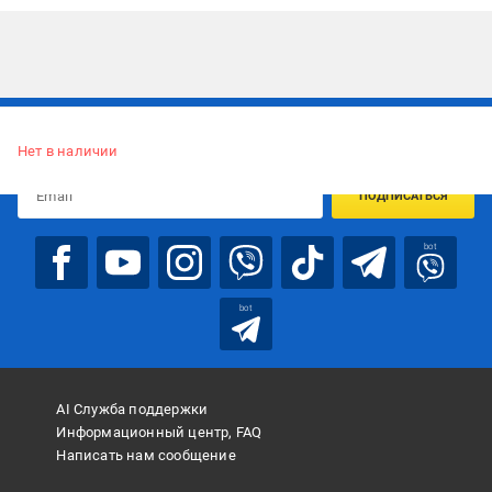
Подписывайтесь, чтобы узнавать первым об акцияx и
предложениях:
Нет в наличии
ПОДПИСАТЬСЯ
bot
bot
AI Служба поддержки
Информационный центр, FAQ
Написать нам сообщение