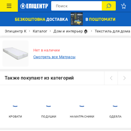
Эпицентр К
Каталог
Дом и интерьер 🏠
Текстиль для дома
Нет в наличии
Смотреть все Матрасы
Также покупают из категорий
КРОВАТИ
ПОДУШКИ
НАМАТРАСНИКИ
ОДЕЯЛА