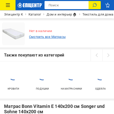
Эпицентр К
Каталог
Дом и интерьер 🏠
Текстиль для дома
Нет в наличии
Смотреть все Матрасы
Также покупают из категорий
КРОВАТИ
ПОДУШКИ
НАМАТРАСНИКИ
ОДЕЯЛА
Матрас Bonn Vitamin E 140x200 см Songer und
Sohne 140x200 см