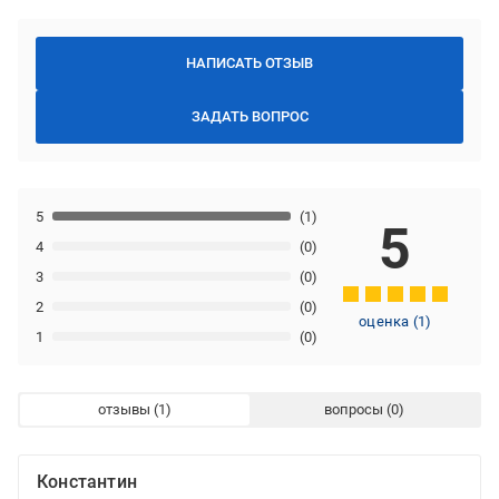
НАПИСАТЬ ОТЗЫВ
ЗАДАТЬ ВОПРОС
5
(1)
5
4
(0)
3
(0)
2
(0)
оценка
(
1
)
1
(0)
отзывы
вопросы
Константин