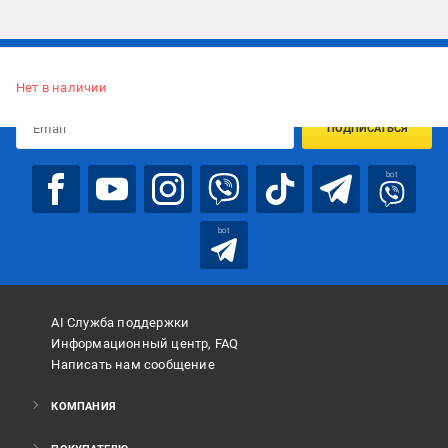
Подписывайтесь, чтобы узнавать первым об акцияx и
предложениях:
Нет в наличии
ПОДПИСАТЬСЯ
bot
bot
AI Служба поддержки
Информационный центр, FAQ
Написать нам сообщение
КОМПАНИЯ