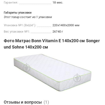
Гарантия:
18 мес.
Габариты упаковки
Этот товар состоит из 1 упаковки
Упаковка №1 (ВхШхГ):
220x1400x2000 мм
Вес упаковки №1:
26740 г
Фото Матрас Bonn Vitamin E 140x200 см Songer
und Sohne 140x200 см
Отзывы и вопросы