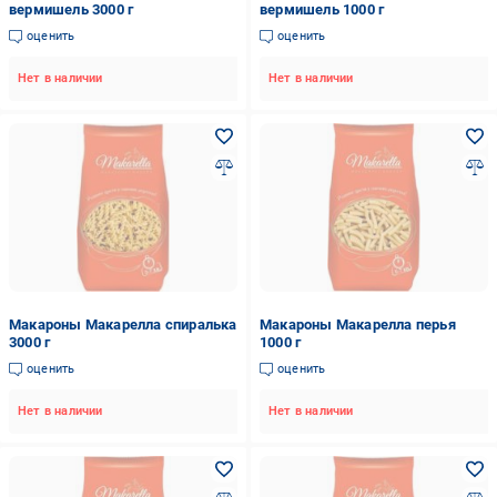
вермишель 3000 г
вермишель 1000 г
оценить
оценить
Нет в наличии
Нет в наличии
Макароны Макарелла спиралька
Макароны Макарелла перья
3000 г
1000 г
оценить
оценить
Нет в наличии
Нет в наличии