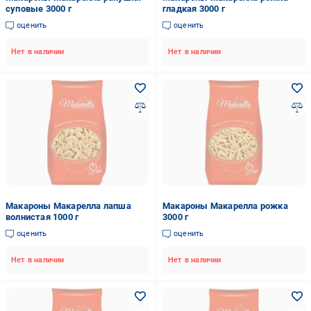
суповые 3000 г
гладкая 3000 г
оценить
оценить
Нет в наличии
Нет в наличии
Макароны Макарелла лапша
Макароны Макарелла рожка
волнистая 1000 г
3000 г
оценить
оценить
Нет в наличии
Нет в наличии