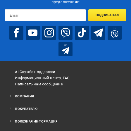
предложениях:
ПОДПИСАТЬСЯ
bot
bot
AI Служба поддержки
Информационный центр, FAQ
Написать нам сообщение
КОМПАНИЯ
ПОКУПАТЕЛЮ
ПОЛЕЗНАЯ ИНФОРМАЦИЯ