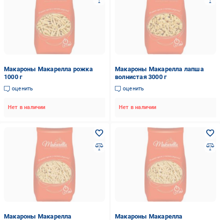
Макароны Макарелла рожка
Макароны Макарелла лапша
1000 г
волнистая 3000 г
оценить
оценить
Нет в наличии
Нет в наличии
Макароны Макарелла
Макароны Макарелла