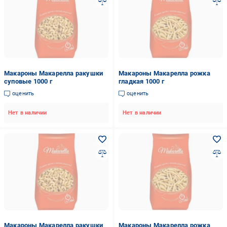
Макароны Макарелла ракушки
Макароны Макарелла рожка
суповые 1000 г
гладкая 1000 г
оценить
оценить
Нет в наличии
Нет в наличии
Макароны Макарелла ракушки
Макароны Макарелла рожка