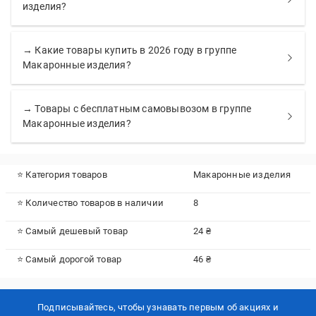
изделия?
→ Какие товары купить в 2026 году в группе
Макаронные изделия?
→ Товары с бесплатным самовывозом в группе
Макаронные изделия?
⭐ Категория товаров
Макаронные изделия
⭐ Количество товаров в наличии
8
⭐ Самый дешевый товар
24 ₴
⭐ Самый дорогой товар
46 ₴
Подписывайтесь, чтобы узнавать первым об акцияx и