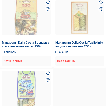
Макароны Dalla Costa Зоопарк с
Макароны Dalla Costa Tagliolini с
томатом и шпинатом 250 г
яйцом и шпинатом 250 г
оценить
оценить
Нет в наличии
Нет в наличии