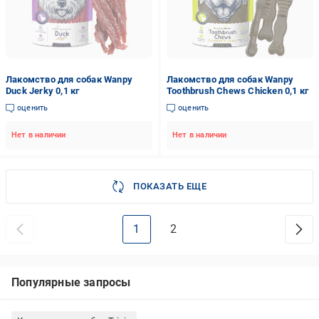
Лакомство для собак Wanpy
Лакомство для собак Wanpy
Duck Jerky 0,1 кг
Toothbrush Chews Chicken 0,1 кг
оценить
оценить
Нет в наличии
Нет в наличии
ПОКАЗАТЬ ЕЩЕ
1
2
Популярные запросы