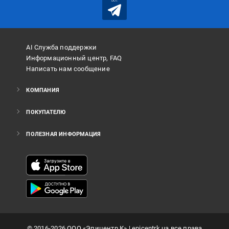
bot
AI Служба поддержки
Информационный центр, FAQ
Написать нам сообщение
КОМПАНИЯ
ПОКУПАТЕЛЮ
ПОЛЕЗНАЯ ИНФОРМАЦИЯ
©
2016
-2026
ООО «Эпицентр К»
| epicentrk.ua все права