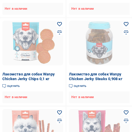
Нет в наличии
Нет в наличии
Лакомство для собак Wanpy
Лакомство для собак Wanpy
Chicken Jerky Chips 0,1 кг
Chicken Jerky Steaks 0,908 кг
оценить
оценить
Нет в наличии
Нет в наличии