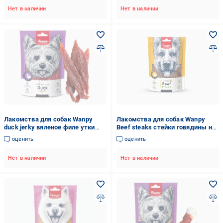
Нет в наличии
Нет в наличии
Лакомства для собак Wanpy
Лакомства для собак Wanpy
duck jerky вяленое филе утки
Beef steaks стейки говядины на
100 г
гриле 100 г
оценить
оценить
Нет в наличии
Нет в наличии