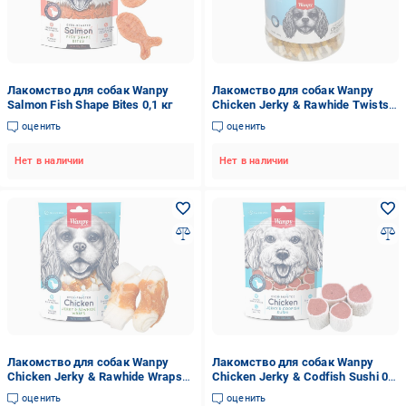
Лакомство для собак Wanpy
Лакомство для собак Wanpy
Salmon Fish Shape Bites 0,1 кг
Chicken Jerky & Rawhide Twists
0,8 кг
оценить
оценить
Нет в наличии
Нет в наличии
Лакомство для собак Wanpy
Лакомство для собак Wanpy
Chicken Jerky & Rawhide Wraps
Chicken Jerky & Codfish Sushi 0,1
0,1 кг
кг
оценить
оценить