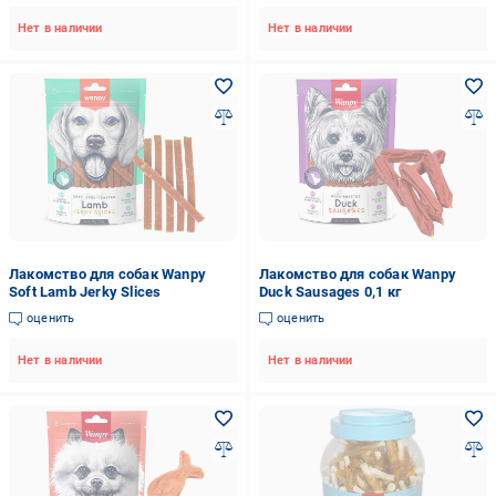
Нет в наличии
Нет в наличии
Лакомство для собак Wanpy
Лакомство для собак Wanpy
Soft Lamb Jerky Slices
Duck Sausages 0,1 кг
оценить
оценить
Нет в наличии
Нет в наличии