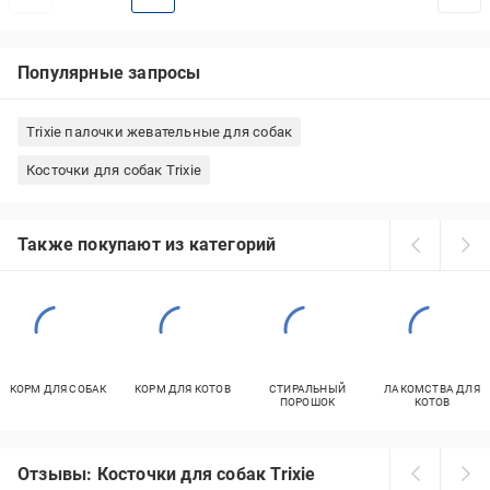
Популярные запросы
Trixie палочки жевательные для собак
Косточки для собак Trixie
Также покупают из категорий
КОРМ ДЛЯ СОБАК
КОРМ ДЛЯ КОТОВ
СТИРАЛЬНЫЙ
ЛАКОМСТВА ДЛЯ
ПОРОШОК
КОТОВ
Отзывы: Косточки для собак Trixie