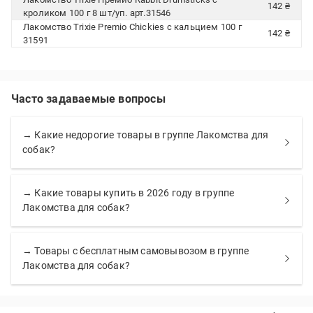
142 ₴
кроликом 100 г 8 шт/уп. арт.31546
Лакомство Trixie Premio Chickies с кальцием 100 г
142 ₴
31591
Часто задаваемые вопросы
→ Какие недорогие товары в группе Лакомства для
собак?
→ Какие товары купить в 2026 году в группе
Лакомства для собак?
→ Товары с бесплатным самовывозом в группе
Лакомства для собак?