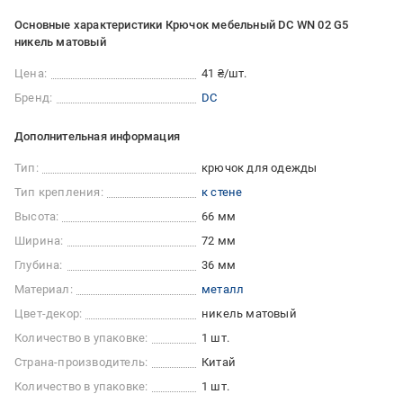
Основные характеристики Крючок мебельный DC WN 02 G5
никель матовый
Цена:
41 ₴/шт.
Бренд:
DC
Дополнительная информация
Тип:
крючок для одежды
Тип крепления:
к стене
Высота:
66 мм
Ширина:
72 мм
Глубина:
36 мм
Материал:
металл
Цвет-декор:
никель матовый
Количество в упаковке:
1 шт.
Страна-производитель:
Китай
Количество в упаковке:
1 шт.