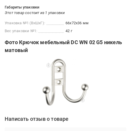
Габариты упаковки
Этот товар состоит из 1 упаковки
Упаковка №1 (ВхШхГ):
66x72x36 мм
Вес упаковки №1:
42 г
Фото Крючок мебельный DC WN 02 G5 никель
матовый
Написать отзыв о товаре