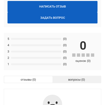
НАПИСАТЬ ОТЗЫВ
ЗАДАТЬ ВОПРОС
5
(0)
0
4
(0)
3
(0)
2
(0)
оценок
(
0
)
1
(0)
отзывы
вопросы