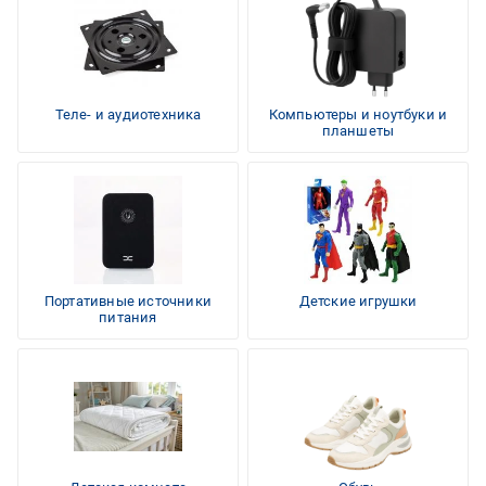
Теле- и аудиотехника
Компьютеры и ноутбуки и
планшеты
Портативные источники
Детские игрушки
питания