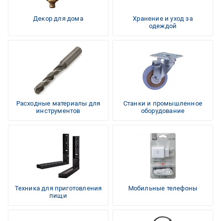
Декор для дома
Хранение и уход за
одеждой
Расходные материалы для
Станки и промышленное
инструментов
оборудование
Техника для приготовления
Мобильные телефоны
пищи