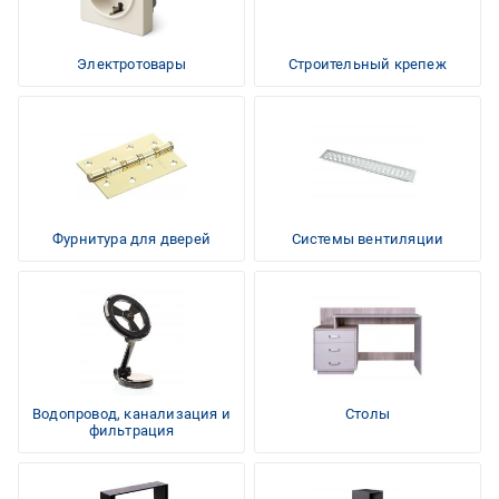
Электротовары
Строительный крепеж
Фурнитура для дверей
Системы вентиляции
Водопровод, канализация и
Столы
фильтрация