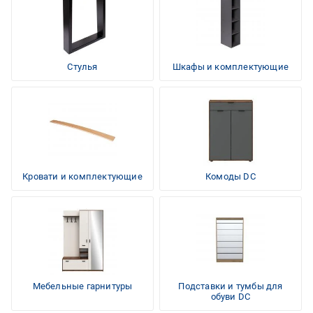
Стулья
Шкафы и комплектующие
Кровати и комплектующие
Комоды DC
Мебельные гарнитуры
Подставки и тумбы для
обуви DC