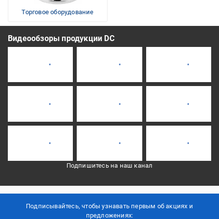
Торговое оборудование
Видеообзоры продукции DC
Подпишитесь на наш канал
Подписывайтесь, чтобы узнавать первым об акцияx и
предложениях: