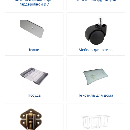
гардеробной DC
Кухни
Мебель для офиса
Посуда
Текстиль для дома