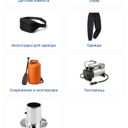
Детская комната
Обувь
Аксессуары для одежды
Одежда
Снаряжение и экипировка
Техпомощь