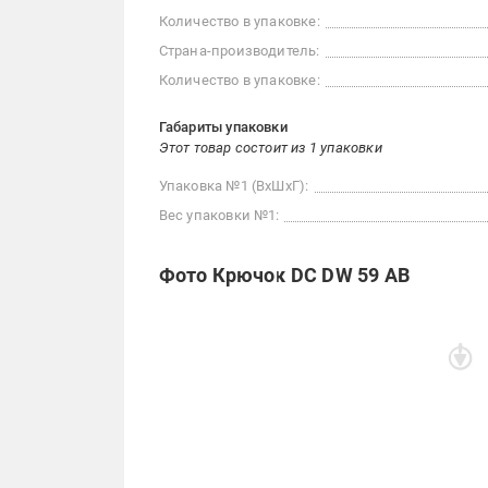
Количество в упаковке:
Страна-производитель:
Количество в упаковке:
Габариты упаковки
Этот товар состоит из 1 упаковки
Упаковка №1 (ВхШхГ):
Вес упаковки №1:
Фото Крючок DC DW 59 AB