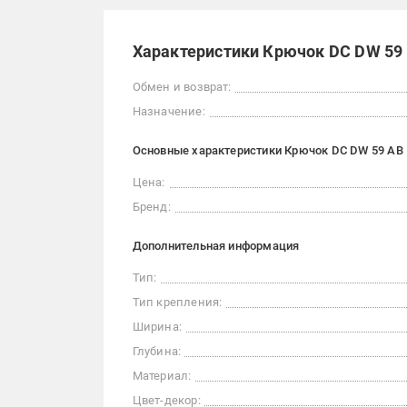
Характеристики Крючок DC DW 59
Обмен и возврат:
Назначение:
Основные характеристики Крючок DC DW 59 AB
Цена:
Бренд:
Дополнительная информация
Тип:
Тип крепления:
Ширина:
Глубина:
Материал:
Цвет-декор: