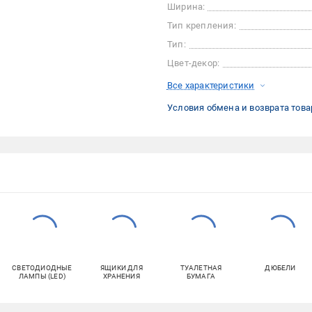
Ширина:
Тип крепления:
Тип:
Цвет-декор:
Все характеристики
Условия обмена и возврата това
СВЕТОДИОДНЫЕ
ЯЩИКИ ДЛЯ
ТУАЛЕТНАЯ
ДЮБЕЛИ
ЛАМПЫ (LED)
ХРАНЕНИЯ
БУМАГА