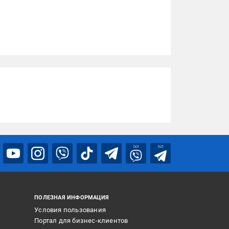
bot
bot
ПОЛЕЗНАЯ ИНФОРМАЦИЯ
Условия пользования
Портал для бизнес-клиентов