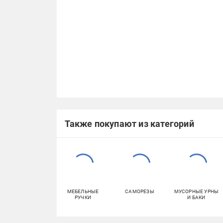
Также покупают из категорий
МЕБЕЛЬНЫЕ
САМОРЕЗЫ
МУСОРНЫЕ УРНЫ
РУЧКИ
И БАКИ