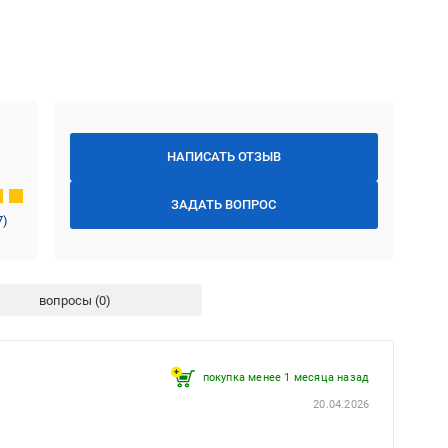
НАПИСАТЬ ОТЗЫВ
ЗАДАТЬ ВОПРОС
7
)
вопросы
покупка менее 1 месяца назад
20.04.2026