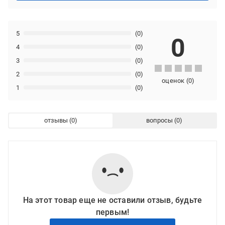
5
(0)
0
4
(0)
3
(0)
2
(0)
оценок
(
0
)
1
(0)
отзывы
вопросы
На этот товар еще не оставили отзыв, будьте
первым!