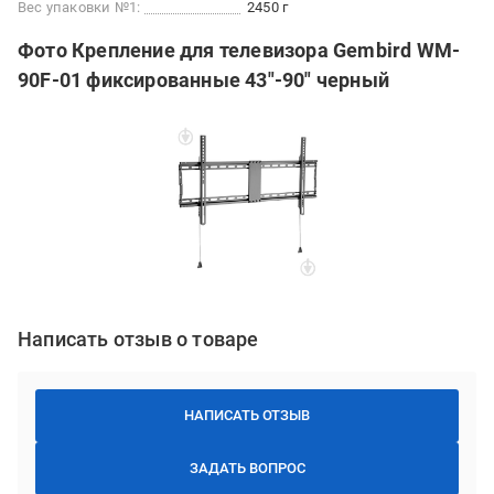
Вес упаковки №1:
2450 г
Фото Крепление для телевизора Gembird WM-
90F-01 фиксированные 43"-90" черный
Написать отзыв о товаре
НАПИСАТЬ ОТЗЫВ
ЗАДАТЬ ВОПРОС