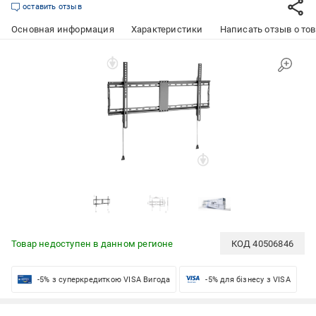
оставить отзыв
Основная информация
Характеристики
Написать отзыв о то
Товар недоступен в данном регионе
КОД
40506846
-5% з суперкредиткою VISA Вигода
-5% для бізнесу з VISA