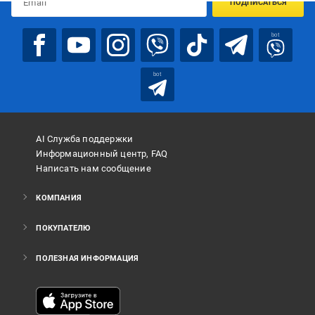
ПОДПИСАТЬСЯ
bot
bot
AI Служба поддержки
Информационный центр, FAQ
Написать нам сообщение
КОМПАНИЯ
ПОКУПАТЕЛЮ
ПОЛЕЗНАЯ ИНФОРМАЦИЯ