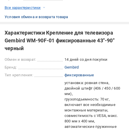
Все характеристики
Условия обмена и возврата товара
Характеристики Крепление для телевизора
Gembird WM-90F-01 фиксированные 43"-90"
черный
Обмен и возврат:
14 дней со дня покупки
Бренд:
Gembird
Тип крепления:
фиксированные
установка: ровная стена,
двойной штифт (406 / 450 / 600
мм)
грузоподьемность: 70 кг
включает все необходимые
монтажные материалы
совместимость с VESA, макс.
800 мм х 400 мм
автоматические пружинные