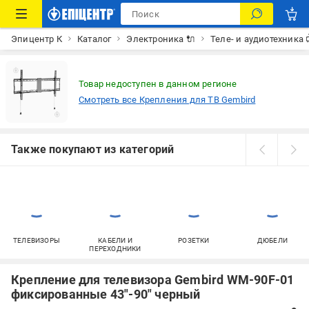
Эпицентр К
Каталог
Электроника 🔌
Теле- и аудиотехника 
Товар недоступен в данном регионе
Смотреть все Крепления для ТВ Gembird
Также покупают из категорий
ТЕЛЕВИЗОРЫ
КАБЕЛИ И
РОЗЕТКИ
ДЮБЕЛИ
ПЕРЕХОДНИКИ
Крепление для телевизора Gembird WM-90F-01
фиксированные 43"-90" черный