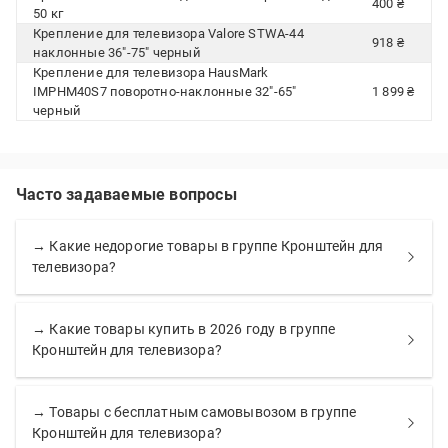
400 ₴
50 кг
Крепление для телевизора Valore STWA-44
918 ₴
наклонные 36"-75" черный
Крепление для телевизора HausMark
IMPHM40S7 поворотно-наклонные 32"-65"
1 899 ₴
черный
Часто задаваемые вопросы
→ Какие недорогие товары в группе Кронштейн для
телевизора?
→ Какие товары купить в 2026 году в группе
Кронштейн для телевизора?
→ Товары с бесплатным самовывозом в группе
Кронштейн для телевизора?