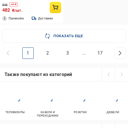
545
-
63
₴
482
₴/шт.
Привезём
Доставим
ПОКАЗАТЬ ЕЩЕ
1
2
3
...
17
Также покупают из категорий
ТЕЛЕВИЗОРЫ
КАБЕЛИ И
РОЗЕТКИ
ДЮБЕЛИ
ПЕРЕХОДНИКИ