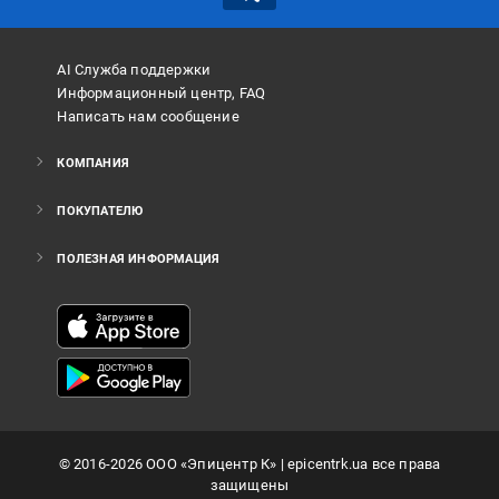
AI Служба поддержки
Информационный центр, FAQ
Написать нам сообщение
КОМПАНИЯ
ПОКУПАТЕЛЮ
ПОЛЕЗНАЯ ИНФОРМАЦИЯ
©
2016
-2026
ООО «Эпицентр К»
| epicentrk.ua все права
защищены