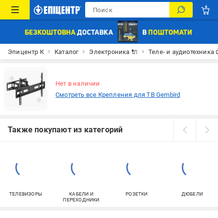
Эпицентр К
Каталог
Электроника 🔌
Теле- и аудиотехника 
Нет в наличии
Смотреть все Крепления для ТВ Gembird
Также покупают из категорий
ТЕЛЕВИЗОРЫ
КАБЕЛИ И
РОЗЕТКИ
ДЮБЕЛИ
ПЕРЕХОДНИКИ