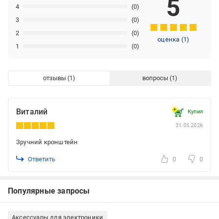
5
4
(0)
3
(0)
2
(0)
оценка
(
1
)
1
(0)
отзывы
вопросы
Виталий
Купил
31.05.2026
Зручний кронштейн
Ответить
0
0
Популярные запросы
Аксессуары для электроники