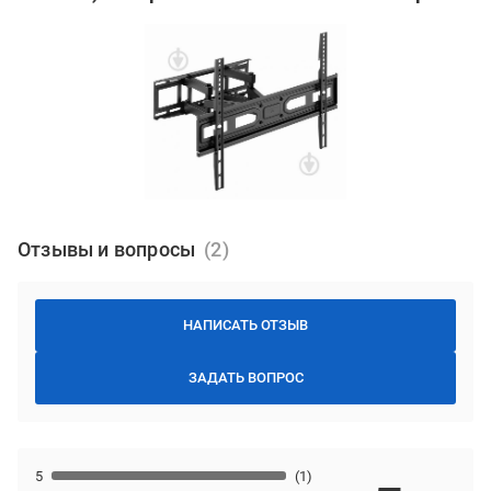
Отзывы и вопросы
НАПИСАТЬ ОТЗЫВ
ЗАДАТЬ ВОПРОС
5
(1)