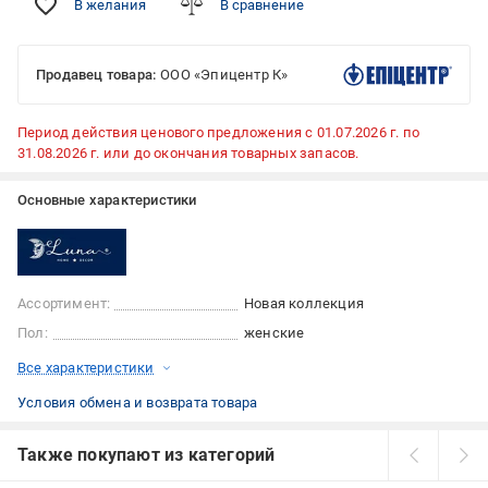
В желания
В сравнение
Продавец товара:
ООО «Эпицентр К»
Период действия ценового предложения с 01.07.2026 г. по
31.08.2026 г. или до окончания товарных запасов.
Основные характеристики
Ассортимент:
Новая коллекция
Пол:
женские
Все характеристики
Условия обмена и возврата товара
Также покупают из категорий