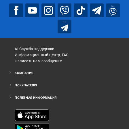
bot
bot
AI Служба поддержки
Информационный центр, FAQ
Написать нам сообщение
КОМПАНИЯ
ПОКУПАТЕЛЮ
ПОЛЕЗНАЯ ИНФОРМАЦИЯ