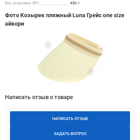
Вес упаковки №1:
450 г
Фото Козырек пляжный Luna Грейс one size
айвори
Написать отзыв о товаре
НАПИСАТЬ ОТЗЫВ
ЗАДАТЬ ВОПРОС