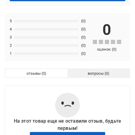
5
(0)
0
4
(0)
3
(0)
2
(0)
оценок
(
0
)
1
(0)
отзывы
вопросы
На этот товар еще не оставили отзыв, будьте
первым!