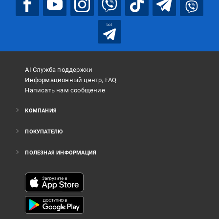
bot
AI Служба поддержки
Информационный центр, FAQ
Написать нам сообщение
КОМПАНИЯ
ПОКУПАТЕЛЮ
ПОЛЕЗНАЯ ИНФОРМАЦИЯ