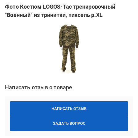
Фото Костюм LOGOS-Tac тренировочный
"Военный" из тринитки, пиксель р.XL
Написать отзыв о товаре
НАПИСАТЬ ОТЗЫВ
ЗАДАТЬ ВОПРОС