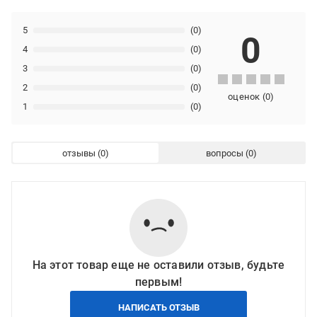
5
(0)
0
4
(0)
3
(0)
2
(0)
оценок
(
0
)
1
(0)
отзывы
вопросы
На этот товар еще не оставили отзыв, будьте
первым!
НАПИСАТЬ ОТЗЫВ