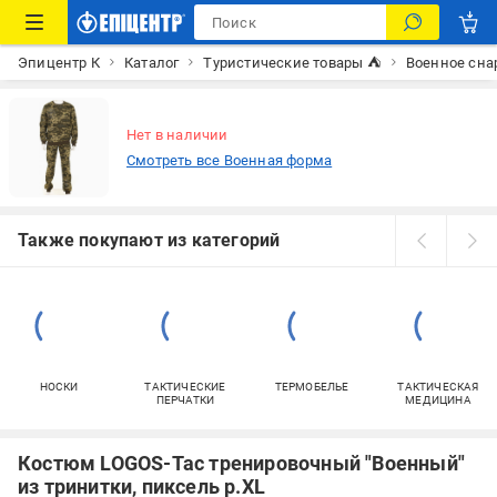
Эпицентр К
Каталог
Туристические товары ⛺
Военное сн
Нет в наличии
Смотреть все Военная форма
Также покупают из категорий
НОСКИ
ТАКТИЧЕСКИЕ
ТЕРМОБЕЛЬЕ
ТАКТИЧЕСКАЯ
ПЕРЧАТКИ
МЕДИЦИНА
Костюм LOGOS-Tac тренировочный "Военный"
из тринитки, пиксель р.XL