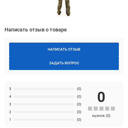
Написать отзыв о товаре
НАПИСАТЬ ОТЗЫВ
ЗАДАТЬ ВОПРОС
5
(0)
0
4
(0)
3
(0)
2
(0)
оценок
(
0
)
1
(0)