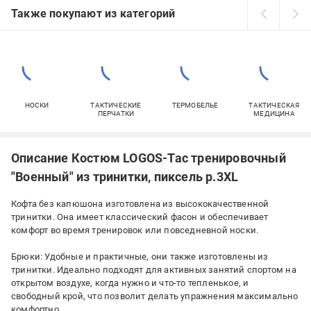
Также покупают из категорий
НОСКИ
ТАКТИЧЕСКИЕ
ТЕРМОБЕЛЬЕ
ТАКТИЧЕСКАЯ
ПЕРЧАТКИ
МЕДИЦИНА
Описание Костюм LOGOS-Tac тренировочный
"Военный" из тринитки, пиксель р.3XL
Кофта без капюшона изготовлена ​​из высококачественной
тринитки. Она имеет классический фасон и обеспечивает
комфорт во время тренировок или повседневной носки.
Брюки: Удобные и практичные, они также изготовлены из
тринитки. Идеально подходят для активных занятий спортом на
открытом воздухе, когда нужно и что-то тепленькое, и
свободный крой, что позволит делать упражнения максимально
комфортно.