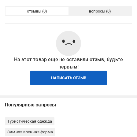
отзывы
вопросы
На этот товар еще не оставили отзыв, будьте
первым!
НАПИСАТЬ ОТЗЫВ
Популярные запросы
Туристическая одежда
Зимняя военная форма