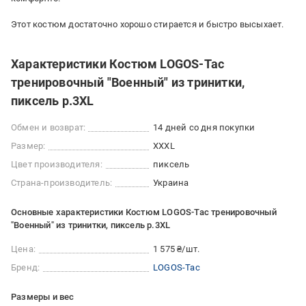
Этот костюм достаточно хорошо стирается и быстро высыхает.
Характеристики Костюм LOGOS-Tac
тренировочный "Военный" из тринитки,
пиксель р.3XL
Обмен и возврат:
14 дней со дня покупки
Размер:
XXXL
Цвет производителя:
пиксель
Страна-производитель:
Украина
Основные характеристики Костюм LOGOS-Tac тренировочный
"Военный" из тринитки, пиксель р.3XL
Цена:
1 575 ₴/шт.
Бренд:
LOGOS-Tac
Размеры и вес