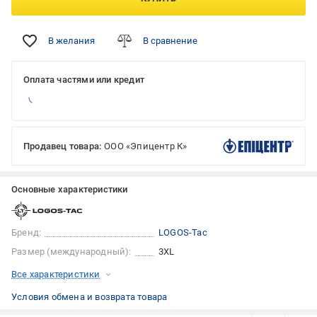
В желания
В сравнение
Оплата частями или кредит
Продавец товара:
ООО «Эпицентр К»
Основные характеристики
Бренд:
LOGOS-Tac
Размер (международный):
3XL
Все характеристики
Условия обмена и возврата товара