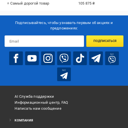
⭐ Самый дорогой товар
105 875 ₴
Подписывайтесь, чтобы узнавать первым об акцияx и
предложениях:
ПОДПИСАТЬСЯ
bot
bot
AI Служба поддержки
Информационный центр, FAQ
Написать нам сообщение
КОМПАНИЯ