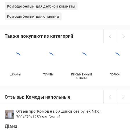
Комоды белый для детской комнаты
Комоды белый для спальни
Также покупают из категорий
ШКАФЫ
ТУМБЫ
ПИСЬМЕННЫЕ
ПОЛКИ
СТОЛЫ
Отзывы: Комоды напольные
Отзыв про: Комод на 6 ящиков без ручек Nikol
700х370х1250 мм Белый
Діана