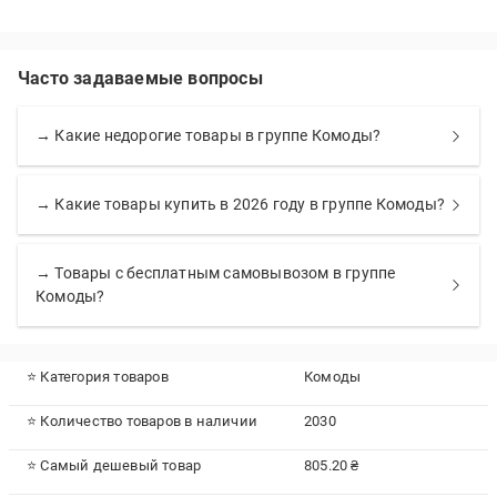
Часто задаваемые вопросы
→ Какие недорогие товары в группе Комоды?
→ Какие товары купить в 2026 году в группе Комоды?
→ Товары с бесплатным самовывозом в группе
Комоды?
⭐ Категория товаров
Комоды
⭐ Количество товаров в наличии
2030
⭐ Самый дешевый товар
805.20 ₴