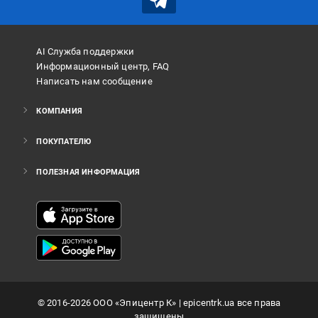
AI Служба поддержки
Информационный центр, FAQ
Написать нам сообщение
КОМПАНИЯ
ПОКУПАТЕЛЮ
ПОЛЕЗНАЯ ИНФОРМАЦИЯ
©
2016
-2026
ООО «Эпицентр К»
| epicentrk.ua все права
защищены