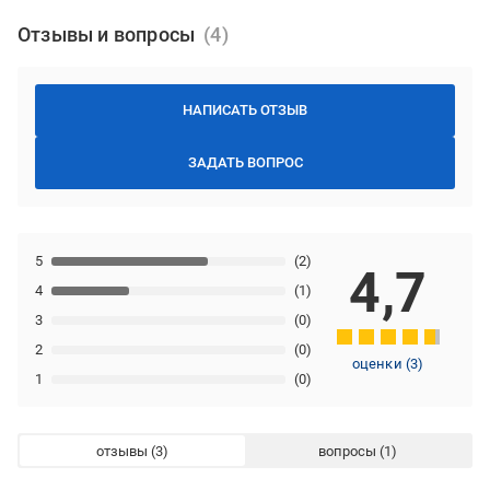
Отзывы и вопросы
НАПИСАТЬ ОТЗЫВ
ЗАДАТЬ ВОПРОС
5
(2)
4,7
4
(1)
3
(0)
2
(0)
оценки
(
3
)
1
(0)
отзывы
вопросы