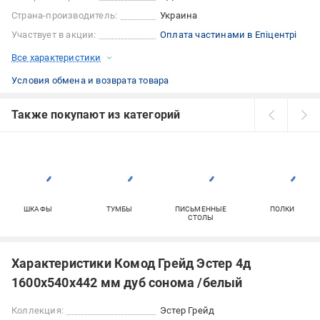
Страна-производитель:
Украина
Участвует в акции:
Оплата частинами в Епіцентрі
Все характеристики
Условия обмена и возврата товара
Также покупают из категорий
ШКАФЫ
ТУМБЫ
ПИСЬМЕННЫЕ
ПОЛКИ
СТОЛЫ
Характеристики Комод Грейд Эстер 4д
1600x540x442 мм дуб сонома /белый
Коллекция:
Эстер Грейд